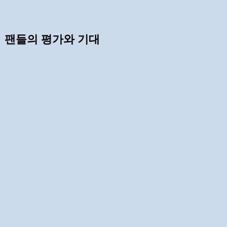
팬들의 평가와 기대