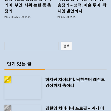
리어, 부인, 시위 논란 등 총
총정리 – 성적, 이혼 루머, 곽
정리
시양 발언까지
September 29, 2025
July 30, 2025
검색
인기 있는 글
하지원 치어리더, 남친부터 레전드
영상까지 총정리
김현영 치어리더 프로필 – 과거 이