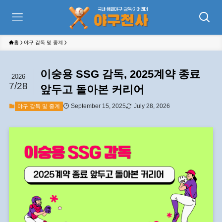
홈
야구 감독 및 중계
이숭용 SSG 감독, 2025계약 종료
2026
7/28
앞두고 돌아본 커리어
September 15, 2025
July 28, 2026
야구 감독 및 중계