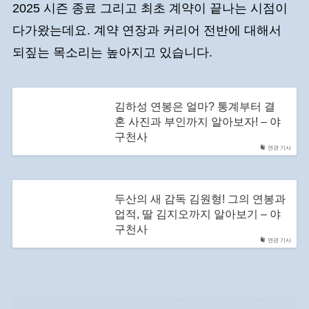
2025 시즌 종료 그리고 최초 계약이 끝나는 시점이
다가왔는데요. 계약 연장과 커리어 전반에 대해서
되짚는 목소리는 높아지고 있습니다.
김하성 연봉은 얼마? 통계부터 결
혼 사진과 부인까지 알아보자! – 야
구천사
연관 기사
두산의 새 감독 김원형! 그의 연봉과
업적, 딸 김지오까지 알아보기 – 야
구천사
연관 기사