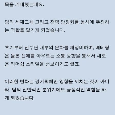
목을 기대했는데요.
팀의 세대교체 그리고 전력 안정화를 동시에 추진하
는 역할을 맡기게 되었습니다.
초기부터 선수단 내부의 문화를 재정비하며, 베테랑
은 물론 신예를 아우르는 소통 방향을 통해서 새로
운 리더쉽 스타일을 선보이기도 했죠.
이러한 변화는 경기력에만 영향을 끼치는 것이 아니
라, 팀의 전반적인 분위기에도 긍정적인 역할을 하
게 되었습니다.