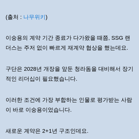
(출처 :
나무위키
)
이숭용의 계약 기간 종료가 다가왔을 때쯤, SSG 랜
더스는 주저 없이 빠르게 재계약 협상을 했는데요.
구단은 2028년 개장을 앞둔 청라돔을 대비해서 장기
적인 리더십이 필요했습니다.
이러한 조건에 가장 부합하는 인물로 평가받는 사람
이 바로 이숭용이었습니다.
새로운 계약은 2+1년 구조인데요.