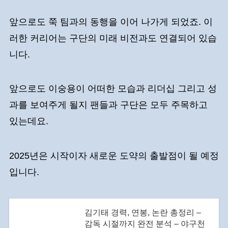
앞으로도 쭉 팀과의 동행을 이어 나가게 되었죠. 이
러한 커리어는 구단의 미래 비전과도 연결되어 있습
니다.
앞으로도 이숭용이 어떠한 모습과 리더십 그리고 성
과를 보여주게 될지 팬들과 구단은 모두 주목하고
있는데요.
2025년은 시작이자 새로운 도약의 출발점이 될 예정
입니다.
김기태 경력, 연봉, 논란 총정리 –
감독 시절까지 완전 분석 – 야구천