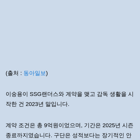
(출처 :
동아일보
)
이숭용이 SSG랜더스와 계약을 맺고 감독 생활을 시
작한 건 2023년 말입니다.
계약 조건은 총 9억원이었으며, 기간은 2025년 시즌
종료까지였습니다. 구단은 성적보다는 장기적인 안