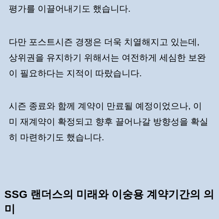
평가를 이끌어내기도 했습니다.
다만 포스트시즌 경쟁은 더욱 치열해지고 있는데,
상위권을 유지하기 위해서는 여전하게 세심한 보완
이 필요하다는 지적이 따랐습니다.
시즌 종료와 함께 계약이 만료될 예정이었으나, 이
미 재계약이 확정되고 향후 끌어나갈 방향성을 확실
히 마련하기도 했습니다.
SSG 랜더스의 미래와 이숭용 계약기간의 의
미