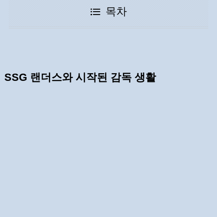
목차
SSG 랜더스와 시작된 감독 생활