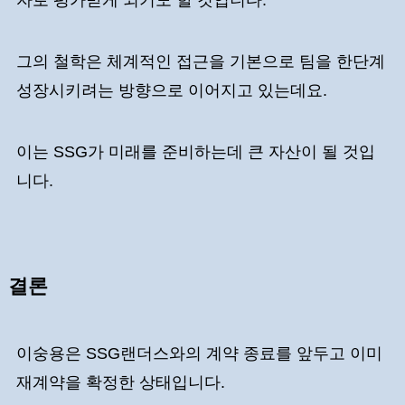
자로 평가받게 되기도 할 것입니다.
그의 철학은 체계적인 접근을 기본으로 팀을 한단계
성장시키려는 방향으로 이어지고 있는데요.
이는 SSG가 미래를 준비하는데 큰 자산이 될 것입
니다.
결론
이숭용은 SSG랜더스와의 계약 종료를 앞두고 이미
재계약을 확정한 상태입니다.