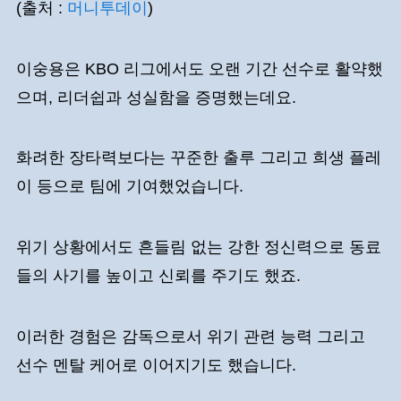
(출처 :
머니투데이
)
이숭용은 KBO 리그에서도 오랜 기간 선수로 활약했
으며, 리더쉽과 성실함을 증명했는데요.
화려한 장타력보다는 꾸준한 출루 그리고 희생 플레
이 등으로 팀에 기여했었습니다.
위기 상황에서도 흔들림 없는 강한 정신력으로 동료
들의 사기를 높이고 신뢰를 주기도 했죠.
이러한 경험은 감독으로서 위기 관련 능력 그리고
선수 멘탈 케어로 이어지기도 했습니다.