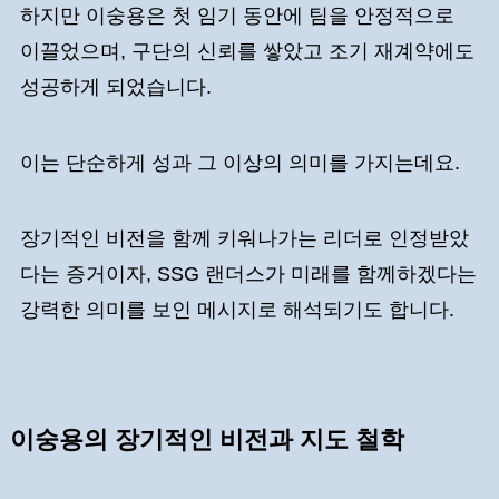
하지만 이숭용은 첫 임기 동안에 팀을 안정적으로
이끌었으며, 구단의 신뢰를 쌓았고 조기 재계약에도
성공하게 되었습니다.
이는 단순하게 성과 그 이상의 의미를 가지는데요.
장기적인 비전을 함께 키워나가는 리더로 인정받았
다는 증거이자, SSG 랜더스가 미래를 함께하겠다는
강력한 의미를 보인 메시지로 해석되기도 합니다.
이숭용의 장기적인 비전과 지도 철학