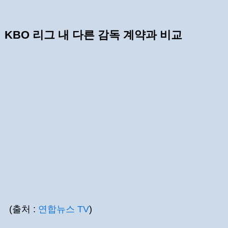
KBO 리그 내 다른 감독 계약과 비교
(출처 :
연합뉴스 TV
)