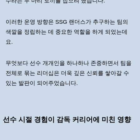
수라는 두 마리 토끼를 잡으려 했습니다.
이러한 운영 방향은 SSG 랜더스가 추구하는 팀의
색깔을 정립하는 데 중요한 역할을 하게 되었는데
요.
무엇보다 선수 개개인을 하나하나 존중하면서 팀을
전체로 묶는 리더십은 더욱 깊은 신뢰를 쌓아갈 수
있는 발판이 되어주었습니다.
선수 시절 경험이 감독 커리어에 미친 영향