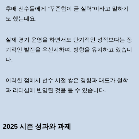
후배 선수들에게 “꾸준함이 곧 실력”이라고 말하기
도 했는데요.
실제 경기 운영을 하면서도 단기적인 성적보다는 장
기적인 발전을 우선시하며, 방향을 유지하고 있습니
다.
이러한 점에서 선수 시절 쌓은 경험과 태도가 철학
과 리더십에 반영된 것을 볼 수 있습니다.
2025 시즌 성과와 과제