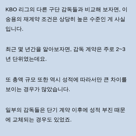
KBO 리그의 다른 구단 감독들과 비교해 보자면, 이
숭용의 재계약 조건은 상당히 높은 수준인 게 사실
입니다.
최근 몇 년간을 알아보자면, 감독 계약은 주로 2~3
년 단위였는데요.
또 총액 규모 또한 역시 성적에 따라서만 큰 차이를
보이는 경우가 많았습니다.
일부의 감독들은 단기 계약 이후에 성적 부진 때문
에 교체되는 경우도 있었죠.