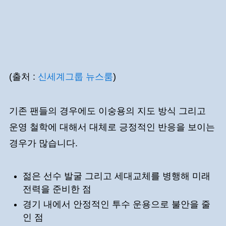
(출처 :
신세계그룹 뉴스룸
)
기존 팬들의 경우에도 이숭용의 지도 방식 그리고
운영 철학에 대해서 대체로 긍정적인 반응을 보이는
경우가 많습니다.
젊은 선수 발굴 그리고 세대교체를 병행해 미래
전력을 준비한 점
경기 내에서 안정적인 투수 운용으로 불안을 줄
인 점