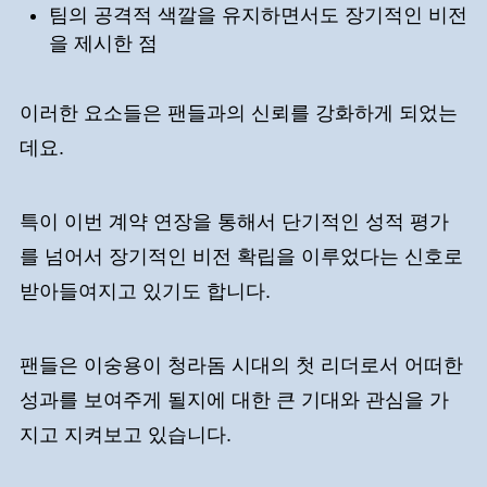
팀의 공격적 색깔을 유지하면서도 장기적인 비전
을 제시한 점
이러한 요소들은 팬들과의 신뢰를 강화하게 되었는
데요.
특이 이번 계약 연장을 통해서 단기적인 성적 평가
를 넘어서 장기적인 비전 확립을 이루었다는 신호로
받아들여지고 있기도 합니다.
팬들은 이숭용이 청라돔 시대의 첫 리더로서 어떠한
성과를 보여주게 될지에 대한 큰 기대와 관심을 가
지고 지켜보고 있습니다.