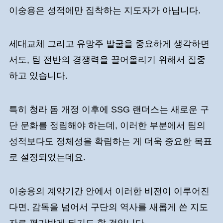
이숭용은 성적에만 집착하는 지도자가 아닙니다.
세대교체 그리고 유망주 발굴을 중요하게 생각하면
서도, 팀 전반의 경쟁력을 끌어올리기 위해서 집중
하고 있습니다.
특히 청라 돔 개정 이후에 SSG 랜더스는 새로운 구
단 문화를 정립해야 하는데, 이러한 부분에서 팀의
성적보다도 정체성을 확립하는 게 더욱 중요한 목표
로 설정되었는데요.
이숭용의 계약기간 안에서 이러한 비전이 이루어진
다면, 감독을 넘어서 구단의 역사를 새롭게 쓴 지도