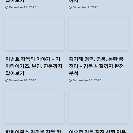
알아보기
까지
December 17, 2025
December 1, 2025
이범호 감독의 이야기 – 기
김기태 경력, 연봉, 논란 총
아타이거즈, 부인, 연봉까지
정리 – 감독 시절까지 완전
알아보기
분석
November 24, 2025
September 30, 2025
한화이글스 김경문 감독 커
이승엽 감독 자진 사퇴 이유