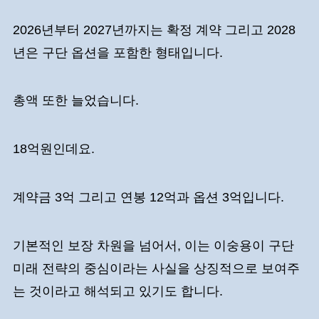
2026년부터 2027년까지는 확정 계약 그리고 2028
년은 구단 옵션을 포함한 형태입니다.
총액 또한 늘었습니다.
18억원인데요.
계약금 3억 그리고 연봉 12억과 옵션 3억입니다.
기본적인 보장 차원을 넘어서, 이는 이숭용이 구단
미래 전략의 중심이라는 사실을 상징적으로 보여주
는 것이라고 해석되고 있기도 합니다.