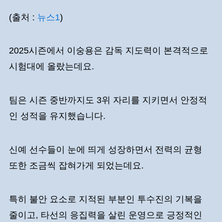
(출처 :
뉴스1
)
2025시즌에서 이숭용은 감독 지도력이 본격적으로
시험대에 올랐는데요.
팀은 시즌 중반까지도 3위 자리를 지키면서 안정적
인 성적을 유지했습니다.
신예 선수들이 눈에 띄게 성장하면서 전력의 균형
또한 조금씩 잡혀가게 되었는데요.
특히 불안 요소로 지적된 부분인 투수진의 기복을
줄이고, 타선의 응집력을 살린 운영으로 긍정적인