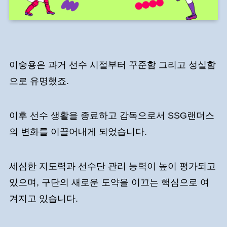
이숭용은 과거 선수 시절부터 꾸준함 그리고 성실함
으로 유명했죠.
이후 선수 생활을 종료하고 감독으로서 SSG랜더스
의 변화를 이끌어내게 되었습니다.
세심한 지도력과 선수단 관리 능력이 높이 평가되고
있으며, 구단의 새로운 도약을 이끄는 핵심으로 여
겨지고 있습니다.