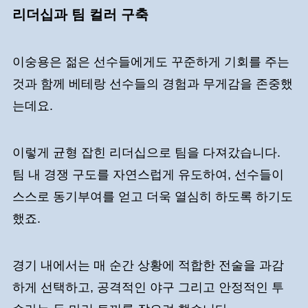
리더십과 팀 컬러 구축
이숭용은 젊은 선수들에게도 꾸준하게 기회를 주는
것과 함께 베테랑 선수들의 경험과 무게감을 존중했
는데요.
이렇게 균형 잡힌 리더십으로 팀을 다져갔습니다.
팀 내 경쟁 구도를 자연스럽게 유도하여, 선수들이
스스로 동기부여를 얻고 더욱 열심히 하도록 하기도
했죠.
경기 내에서는 매 순간 상황에 적합한 전술을 과감
하게 선택하고, 공격적인 야구 그리고 안정적인 투