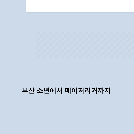
부산 소년에서 메이저리거까지