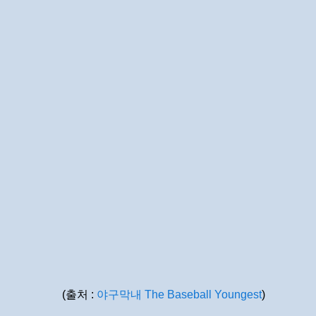
(출처 :
야구막내 The Baseball Youngest
)