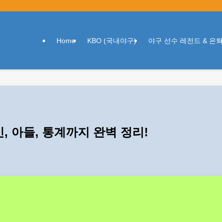
Home
KBO (국내야구)
야구 선수 레전드 & 은
, 아들, 통계까지 완벽 정리!