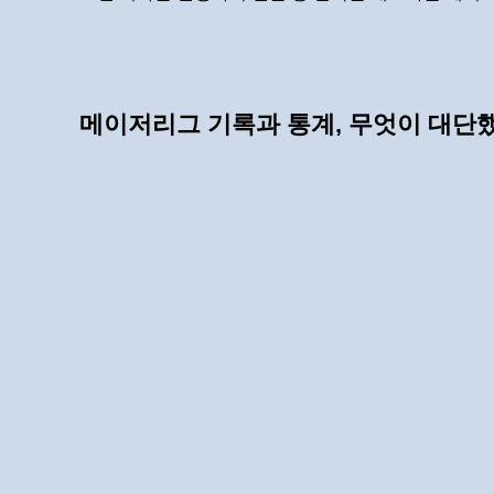
메이저리그 기록과 통계, 무엇이 대단