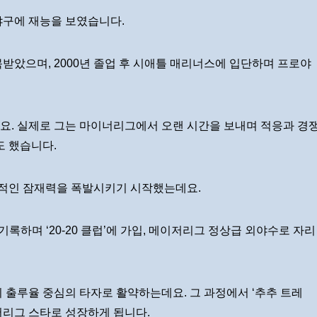
야구에 재능을 보였습니다.
받았으며, 2000년 졸업 후 시애틀 매리너스에 입단하며 프로야
요. 실제로 그는 마이너리그에서 오랜 시간을 보내며 적응과 경
도 했습니다.
적인 잠재력을 폭발시키기 시작했는데요.
를 기록하며 ‘20-20 클럽’에 가입, 메이저리그 정상급 외야수로 자리
 출루율 중심의 타자로 활약하는데요. 그 과정에서 ‘추추 트레
저리그 스타로 성장하게 됩니다.