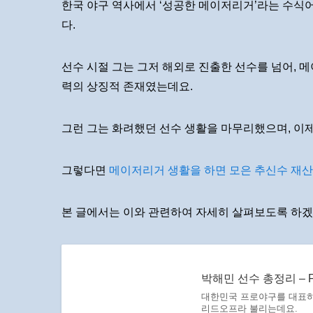
한국 야구 역사에서 ‘성공한 메이저리거’라는 수식
다.
선수 시절 그는 그저 해외로 진출한 선수를 넘어, 
력의 상징적 존재였는데요.
그런 그는 화려했던 선수 생활을 마무리했으며, 이제
그렇다면
메이저리거 생활을 하면 모은 추신수 재산
본 글에서는 이와 관련하여 자세히 살펴보도록 하겠
박해민 선수 총정리 – 
대한민국 프로야구를 대표하
리드오프라 불리는데요.