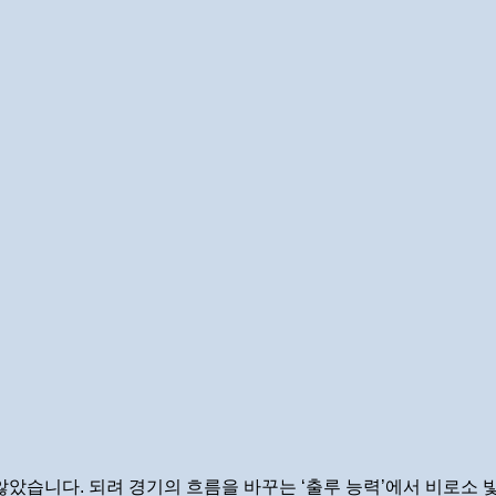
않았습니다. 되려 경기의 흐름을 바꾸는 ‘출루 능력’에서 비로소 