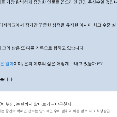
어를 가장 완벽하게 증명한 인물을 꼽으라면 단연 추신수일 것입
메이저리그에서 장기간 꾸준한 성적을 유지한 아시아 최고 수준 실
 그의 삶은 또 다른 기록으로 향하고 있습니다.
은 얼마
이며, 은퇴 이후의 삶은 어떻게 보내고 있을까요?
습니다.
FA, 부인, 논란까지 알아보기 – 야구천사
는 중견수 박해민 선수는 압도적인 수비 범위와 빠른 발로 리그 최정상급