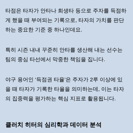
타점은 타자가 안타나 희생타 등으로 주자를 득점하
게 했을 때 부여되는 기록으로, 타자의 가치를 판단
하는 중요한 기준 중 하나인데요.
특히 시즌 내내 꾸준히 안타를 생산해 내는 선수는
팀의 중심 타선에서 막중한 책임을 집니다.
야구 용어인 ‘득점권 타율’은 주자가 2루 이상에 있
을 때 타자가 기록한 타율을 의미하는데, 이는 타자
의 집중력을 평가하는 핵심 지표로 활용됩니다.
클러치 히터의 심리학과 데이터 분석