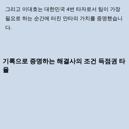
그리고 이대호는 대한민국 4번 타자로서 팀이 가장
필요로 하는 순간에 터진 안타의 가치를 증명했습니
다.
기록으로 증명하는 해결사의 조건 득점권 타
율