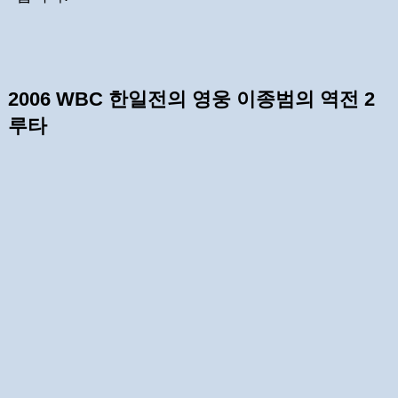
2006 WBC 한일전의 영웅 이종범의 역전 2
루타