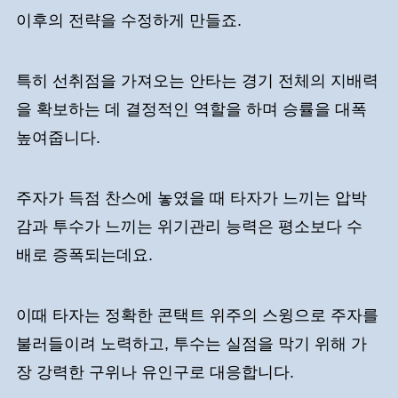
이후의 전략을 수정하게 만들죠.
특히 선취점을 가져오는 안타는 경기 전체의 지배력
을 확보하는 데 결정적인 역할을 하며 승률을 대폭
높여줍니다.
주자가 득점 찬스에 놓였을 때 타자가 느끼는 압박
감과 투수가 느끼는 위기관리 능력은 평소보다 수
배로 증폭되는데요.
이때 타자는 정확한 콘택트 위주의 스윙으로 주자를
불러들이려 노력하고, 투수는 실점을 막기 위해 가
장 강력한 구위나 유인구로 대응합니다.