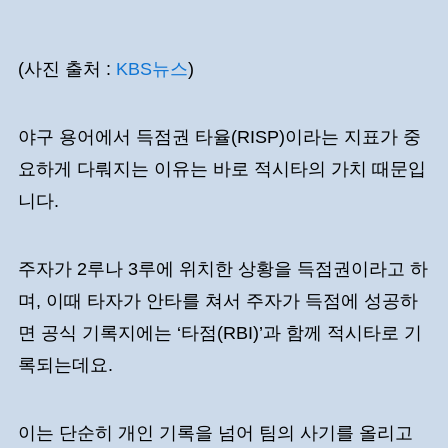
(사진 출처 :
KBS뉴스
)
야구 용어에서 득점권 타율(RISP)이라는 지표가 중
요하게 다뤄지는 이유는 바로 적시타의 가치 때문입
니다.
주자가 2루나 3루에 위치한 상황을 득점권이라고 하
며, 이때 타자가 안타를 쳐서 주자가 득점에 성공하
면 공식 기록지에는 ‘타점(RBI)’과 함께 적시타로 기
록되는데요.
이는 단순히 개인 기록을 넘어 팀의 사기를 올리고