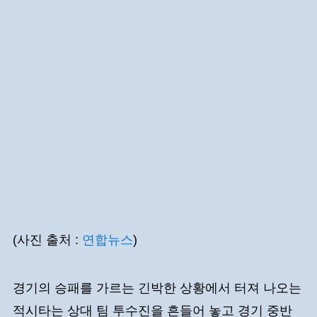
(사진 출처 :
연합뉴스
)
경기의 승패를 가르는 긴박한 상황에서 터져 나오는
적시타는 상대 팀 투수진을 흔들어 놓고 경기 중반