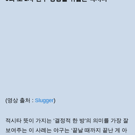
(영상 출처 :
Slugger
)
적시타 뜻이 가지는 ‘결정적 한 방’의 의미를 가장 잘
보여주는 이 사례는 야구는 ‘끝날 때까지 끝난 게 아