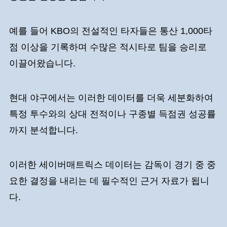
예를 들어 KBO의 전설적인 타자들은 통산 1,000타
점 이상을 기록하며 수많은 적시타로 팀을 승리로
이끌어왔습니다.
현대 야구에서는 이러한 데이터를 더욱 세분화하여
특정 투수와의 상대 전적이나 구종별 득점권 성공률
까지 분석합니다.
이러한 세이버매트릭스 데이터는 감독이 경기 중 중
요한 결정을 내리는 데 필수적인 근거 자료가 됩니
다.