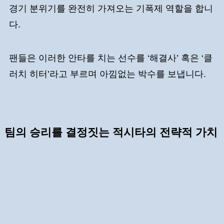
경기 분위기를 완전히 가져오는 기폭제 역할을 합니
다.
팬들은 이러한 안타를 치는 선수를 ‘해결사’ 혹은 ‘클
러치 히터’라고 부르며 아낌없는 박수를 보냅니다.
팀의 승리를 결정짓는 적시타의 전략적 가치