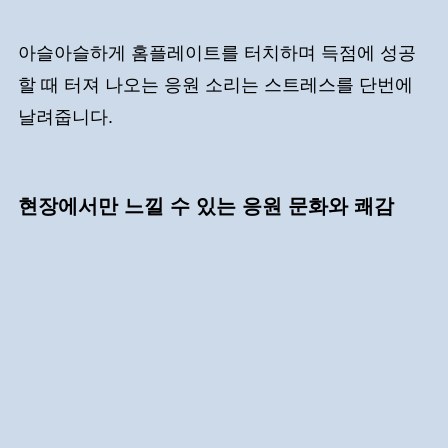
아슬아슬하게 홈플레이트를 터치하며 득점에 성공
할 때 터져 나오는 응원 소리는 스트레스를 단번에
날려줍니다.
현장에서만 느낄 수 있는 응원 문화와 쾌감