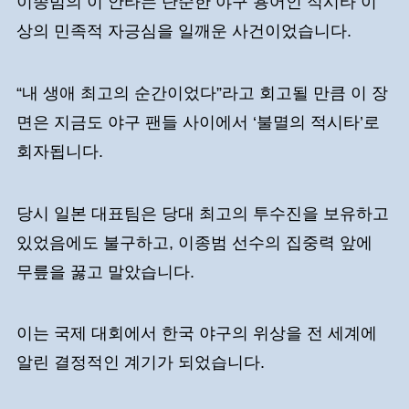
이종범의 이 안타는 단순한 야구 용어인 적시타 이
상의 민족적 자긍심을 일깨운 사건이었습니다.
“내 생애 최고의 순간이었다”라고 회고될 만큼 이 장
면은 지금도 야구 팬들 사이에서 ‘불멸의 적시타’로
회자됩니다.
당시 일본 대표팀은 당대 최고의 투수진을 보유하고
있었음에도 불구하고, 이종범 선수의 집중력 앞에
무릎을 꿇고 말았습니다.
이는 국제 대회에서 한국 야구의 위상을 전 세계에
알린 결정적인 계기가 되었습니다.