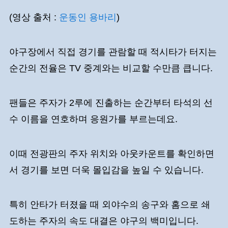
(영상 출처 :
운동인 용바리
)
야구장에서 직접 경기를 관람할 때 적시타가 터지는
순간의 전율은 TV 중계와는 비교할 수만큼 큽니다.
팬들은 주자가 2루에 진출하는 순간부터 타석의 선
수 이름을 연호하며 응원가를 부르는데요.
이때 전광판의 주자 위치와 아웃카운트를 확인하면
서 경기를 보면 더욱 몰입감을 높일 수 있습니다.
특히 안타가 터졌을 때 외야수의 송구와 홈으로 쇄
도하는 주자의 속도 대결은 야구의 백미입니다.