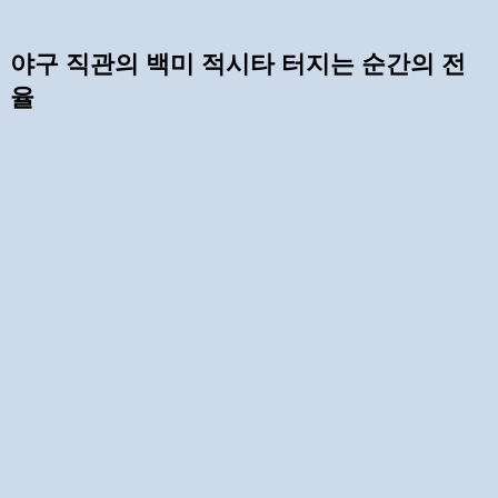
야구 직관의 백미 적시타 터지는 순간의 전
율