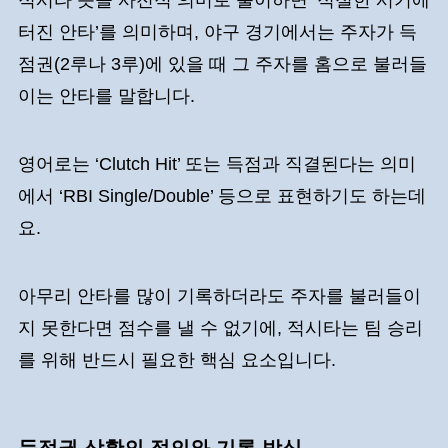
터진 안타’를 의미하며, 야구 경기에서는 주자가 득
점권(2루나 3루)에 있을 때 그 주자를 홈으로 불러들
이는 안타를 말합니다.
영어로는 ‘Clutch Hit’ 또는 득점과 직결된다는 의미
에서 ‘RBI Single/Double’ 등으로 표현하기도 하는데
요.
아무리 안타를 많이 기록하더라도 주자를 불러들이
지 못한다면 점수를 낼 수 없기에, 적시타는 팀 승리
를 위해 반드시 필요한 핵심 요소입니다.
득점권 상황의 정의와 기록 방식