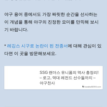
야구 용어 중에서도 가장 짜릿한 순간을 선사하는
이 개념을 통해 야구의 진정한 묘미를 만끽해 보시
기 바랍니다.
*
레깅스 시구로 논란이 된 전종서
에 대해 관심이 있
다면 이 곳을 방문해보세요.
SSG 랜더스 유니폼의 역사 총정리!
– 로고, 역대 레전드 선수들까지 –
야구천사
baseball1004.com