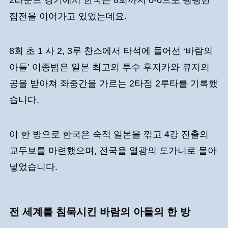
접전을 이어가고 있었는데요.
8회 초 1 사 2, 3루 찬스에서 타석에 들어선 ‘바람의
아들’ 이종범은 일본 최고의 투수 후지카와 큐지의
공을 받아쳐 좌중간을 가르는 2타점 2루타를 기록했
습니다.
이 한 방으로 한국은 숙적 일본을 꺾고 4강 진출의
교두보를 마련했으며, 전국을 열광의 도가니로 몰아
넣었습니다.
전 세계를 침묵시킨 바람의 아들의 한 방