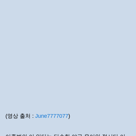
(영상 출처 :
June7777077
)