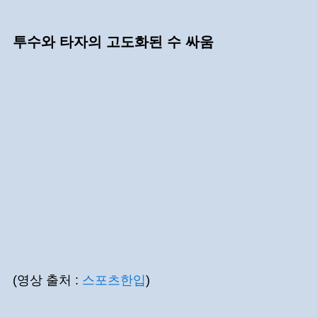
투수와 타자의 고도화된 수 싸움
(영상 출처 :
스포츠한입
)