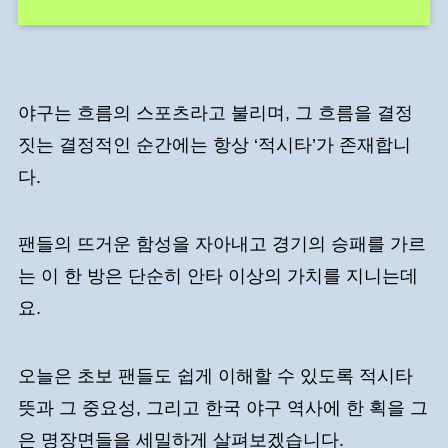
야구는 흐름의 스포츠라고 불리며, 그 흐름을 결정
짓는 결정적인 순간에는 항상 ‘적시타’가 존재합니
다.
팬들의 뜨거운 함성을 자아내고 경기의 승패를 가르
는 이 한 방은 단순히 안타 이상의 가치를 지니는데
요.
오늘은 초보 팬들도 쉽게 이해할 수 있도록 적시타
뜻과 그 중요성, 그리고 한국 야구 역사에 한 획을 그
은 명장면들을 세밀하게 살펴보겠습니다.