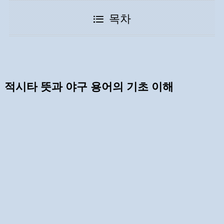
목차
적시타 뜻과 야구 용어의 기초 이해