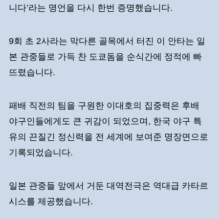
니다’라는 명언을 다시 한번 증명했습니다.
9회 초 2사라는 막다른 골목에서 터진 이 안타는 일
본 관중들로 가득 찬 도쿄돔을 순식간에 정적에 빠
뜨렸습니다.
패배 직전의 팀을 구원한 이대호의 집중력은 후배
야구인들에게도 큰 귀감이 되었으며, 한국 야구 특
유의 끈질긴 정신력을 전 세계에 보여준 명장면으로
기록되었습니다.
일본 관중들 앞에서 거둔 대역전극은 역대급 카타르
시스를 제공했습니다.