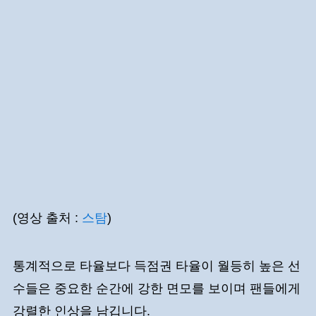
(영상 출처 :
스탐
)
통계적으로 타율보다 득점권 타율이 월등히 높은 선
수들은 중요한 순간에 강한 면모를 보이며 팬들에게
강렬한 인상을 남깁니다.