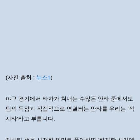
(사진 출처 :
뉴스1
)
야구 경기에서 타자가 쳐내는 수많은 안타 중에서도
팀의 득점과 직접적으로 연결되는 안타를 우리는 ‘적
시타’라고 부릅니다.
적시타 뜻을 사전적 의미로 풀이하면 ‘적절한 시기에