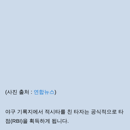
(사진 출처 :
연합뉴스
)
야구 기록지에서 적시타를 친 타자는 공식적으로 타
점(RBI)을 획득하게 됩니다.