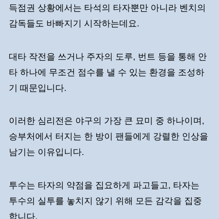
득점권 상황에서는 타석의 타자뿐만 아니라 벤치의
감독들도 바빠지기 시작하는데요.
대타 작전을 쓰거나 주자의 도루, 번트 등을 통해 안
타 하나에 무조건 점수를 낼 수 있는 환경을 조성하
기 때문입니다.
이러한 심리전은 야구의 가장 큰 묘미 중 하나이며,
승부처에서 터지는 한 방이 팬들에게 강렬한 인상을
남기는 이유입니다.
투수는 타자의 약점을 집요하게 파고들고, 타자는
투수의 실투를 놓치지 않기 위해 모든 감각을 집중
합니다.