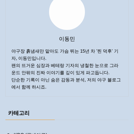
이동민
야구장 흙냄새만 맡아도 가슴 뛰는 15년 차 '찐 덕후' 기
자, 이동민입니다.
팬의 뜨거운 심장과 베테랑 기자의 냉철한 눈으로 그라
운드 안팎의 진짜 이야기를 깊이 있게 파고듭니다.
단순한 기록이 아닌 숨은 감동과 분석, 저의 야구 블로그
에서 함께 하시죠.
카테고리