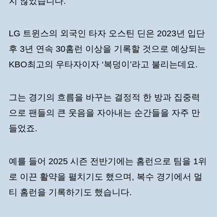
지 않았습니다.
LG 트윈스의 외국인 타자 오스틴 딘은 2023년 입단
후 3년 연속 30홈런 이상을 기록할 것으로 예상되는
KBO최고의 우타자이자 ‘복덩이’라고 불리는데요.
그는 경기의 흐름을 바꾸는 결정적 한 방과 집중력
으로 팬들의 큰 웃음을 자아내는 순간들을 자주 만
들었죠.
예를 들어 2025 시즌 전반기에는 홈런으로 팀을 1위
로 이끈 활약을 펼치기도 했으며, 복수 경기에서 멀
티 홈런을 기록하기도 했습니다.