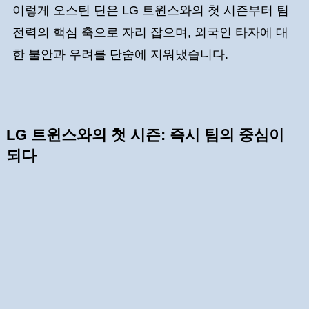
이렇게 오스틴 딘은 LG 트윈스와의 첫 시즌부터 팀
전력의 핵심 축으로 자리 잡으며, 외국인 타자에 대
한 불안과 우려를 단숨에 지워냈습니다.
LG 트윈스와의 첫 시즌: 즉시 팀의 중심이
되다