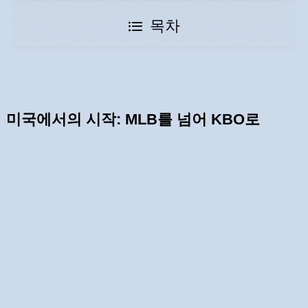
목차
미국에서의 시작: MLB를 넘어 KBO로