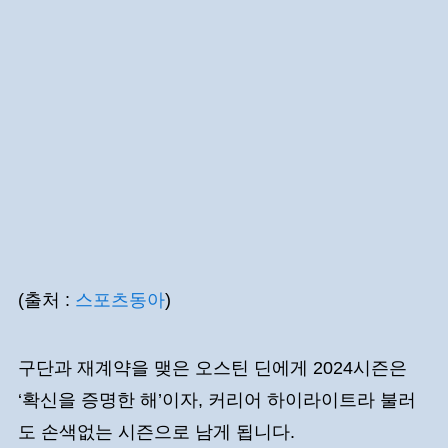
(출처 :
스포츠동아
)
구단과 재계약을 맺은 오스틴 딘에게 2024시즌은
‘확신을 증명한 해’이자, 커리어 하이라이트라 불러
도 손색없는 시즌으로 남게 됩니다.