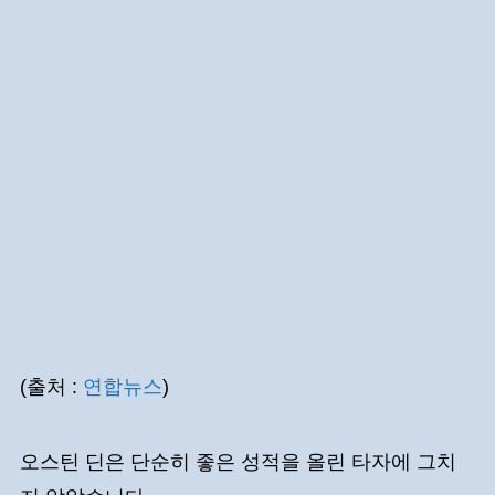
(출처 :
연합뉴스
)
오스틴 딘은 단순히 좋은 성적을 올린 타자에 그치