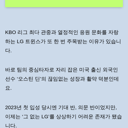
KBO 리그 최다 관중과 열정적인 응원 문화를 자랑
하는 LG 트윈스가 또 한 번 주목받는 이유가 있습니
다.
바로 팀의 중심타자로 자리 잡은 미국 출신 외국인
선수 ‘오스틴 딘’의 끊임없는 성장과 활약 덕분인데
요.
2023년 첫 입성 당시엔 기대 반, 의문 반이었지만,
이제는 ‘그 없는 LG’를 상상하기 어려운 존재가 됐습
니다.