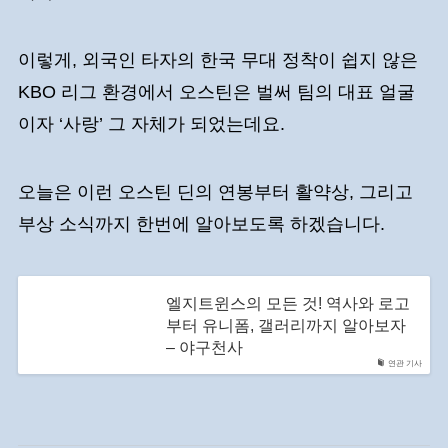
이렇게, 외국인 타자의 한국 무대 정착이 쉽지 않은
KBO 리그 환경에서 오스틴은 벌써 팀의 대표 얼굴
이자 ‘사랑’ 그 자체가 되었는데요.
오늘은 이런 오스틴 딘의 연봉부터 활약상, 그리고
부상 소식까지 한번에 알아보도록 하겠습니다.
엘지트윈스의 모든 것! 역사와 로고
부터 유니폼, 갤러리까지 알아보자
– 야구천사
연관 기사