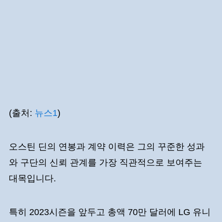
(출처:
뉴스1
)
오스틴 딘의 연봉과 계약 이력은 그의 꾸준한 성과
와 구단의 신뢰 관계를 가장 직관적으로 보여주는
대목입니다.
특히 2023시즌을 앞두고 총액 70만 달러에 LG 유니