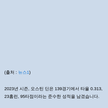
(출처 :
뉴스1
)
2023년 시즌, 오스틴 딘은 139경기에서 타율 0.313,
23홈런, 95타점이라는 준수한 성적을 남겼습니다.