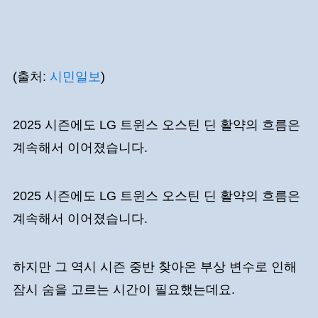
(출처:
시민일보
)
2025 시즌에도 LG 트윈스 오스틴 딘 활약의 흐름은
계속해서 이어졌습니다.
2025 시즌에도 LG 트윈스 오스틴 딘 활약의 흐름은
계속해서 이어졌습니다.
하지만 그 역시 시즌 중반 찾아온 부상 변수로 인해
잠시 숨을 고르는 시간이 필요했는데요.