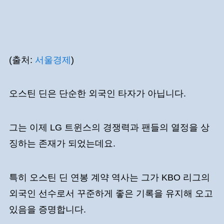
(출처:
서울경제
)
오스틴 딘은 단순한 외국인 타자가 아닙니다.
그는 이제 LG 트윈스의 경쟁력과 팬들의 열정을 상
징하는 존재가 되었는데요.
특히 오스틴 딘 연봉 계약 역사는 그가 KBO 리그의
외국인 선수로서 꾸준하게 좋은 기록을 유지해 오고
있음을 증명합니다.