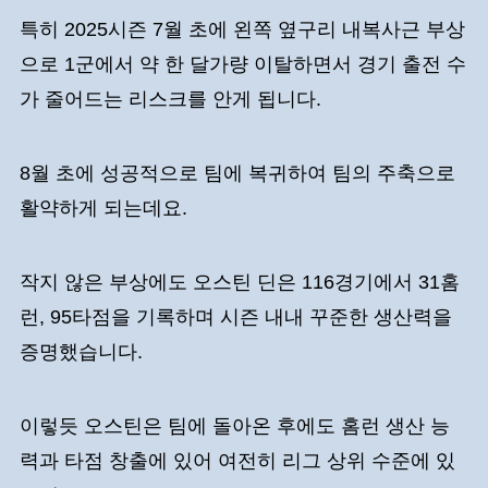
특히 2025시즌 7월 초에 왼쪽 옆구리 내복사근 부상
으로 1군에서 약 한 달가량 이탈하면서 경기 출전 수
가 줄어드는 리스크를 안게 됩니다.
8월 초에 성공적으로 팀에 복귀하여 팀의 주축으로
활약하게 되는데요.
작지 않은 부상에도 오스틴 딘은 116경기에서 31홈
런, 95타점을 기록하며 시즌 내내 꾸준한 생산력을
증명했습니다.
이렇듯 오스틴은 팀에 돌아온 후에도 홈런 생산 능
력과 타점 창출에 있어 여전히 리그 상위 수준에 있