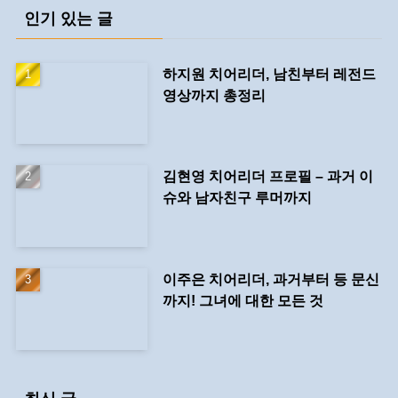
인기 있는 글
하지원 치어리더, 남친부터 레전드
영상까지 총정리
김현영 치어리더 프로필 – 과거 이
슈와 남자친구 루머까지
이주은 치어리더, 과거부터 등 문신
까지! 그녀에 대한 모든 것