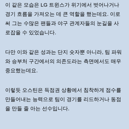
이 같은 모습은 LG 트윈스가 위기에서 벗어나거나
경기 흐름을 가져오는 데 큰 역할을 했는데요. 이로
써 그는 수많은 팬들과 야구 관계자들의 눈길을 사
로잡을 수 있었습니다.
다만 이와 같은 성과는 단지 숫자뿐 아니라, 팀 파워
와 승부처 구간에서의 의존도라는 측면에서도 매우
중요했는데요.
이렇듯 오스틴은 득점권 상황에서 침착하게 점수를
만들어내는 능력으로 팀이 경기를 리드하거나 동점
을 만들 줄 아는 선수입니다.