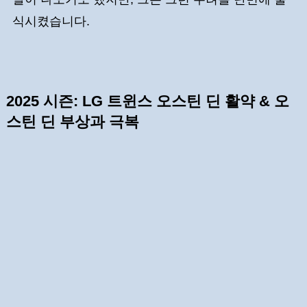
식시켰습니다.
2025 시즌: LG 트윈스 오스틴 딘 활약 & 오
스틴 딘 부상과 극복