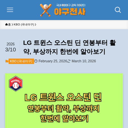
홈
KBO (국내야구)
LG 트윈스 오스틴 딘 연봉부터 활
2026
3/10
약, 부상까지 한번에 알아보기
February 25, 2026
March 10, 2026
KBO (국내야구)