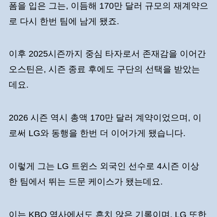
폼을 입은 그는, 이듬해 170만 달러 규모의 재계약으
로 다시 한번 팀에 남게 됐죠.
이후 2025시즌까지 중심 타자로서 존재감을 이어간
오스틴은, 시즌 종료 후에도 구단의 선택을 받았는
데요.
2026 시즌 역시 총액 170만 달러 계약이었으며, 이
로써 LG와 동행을 한번 더 이어가게 됐습니다.
이렇게 그는 LG 트윈스 외국인 선수로 4시즌 이상
한 팀에서 뛰는 드문 케이스가 됐는데요.
이는 KBO 역사에서도 흔치 않은 기록이며, LG 또한