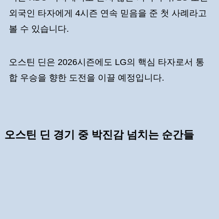
외국인 타자에게 4시즌 연속 믿음을 준 첫 사례라고
볼 수 있습니다.
오스틴 딘은 2026시즌에도 LG의 핵심 타자로서 통
합 우승을 향한 도전을 이끌 예정입니다.
오스틴 딘 경기 중 박진감 넘치는 순간들