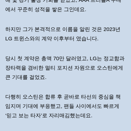
에서 꾸준히 성적을 쌓은 그인데요.
하지만 그가 본격적으로 이름을 알린 것은 2023년
LG 트윈스와의 계약 이후부터 였습니다.
당시 첫 계약은 총액 70만 달러였고, LG는 정교함과
장타력을 겸비한 멀티 포지션 자원으로 오스틴에게
큰 기대를 걸었죠.
다행히 오스틴은 합류 후 곧바로 타선의 중심을 책
임지며 기대에 부응했고, 팬들 사이에서도 빠르게
‘믿고 보는 타자’로 자리매김했는데요.