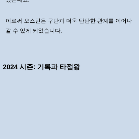
이로써 오스틴은 구단과 더욱 탄탄한 관계를 이어나
갈 수 있게 되었습니다.
2024 시즌: 기록과 타점왕