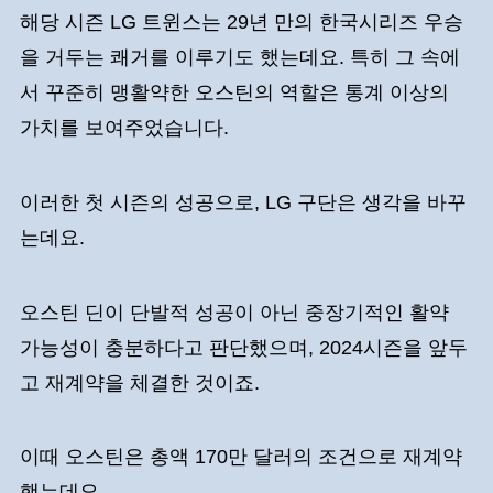
해당 시즌 LG 트윈스는 29년 만의 한국시리즈 우승
을 거두는 쾌거를 이루기도 했는데요. 특히 그 속에
서 꾸준히 맹활약한 오스틴의 역할은 통계 이상의
가치를 보여주었습니다.
이러한 첫 시즌의 성공으로, LG 구단은 생각을 바꾸
는데요.
오스틴 딘이 단발적 성공이 아닌 중장기적인 활약
가능성이 충분하다고 판단했으며, 2024시즌을 앞두
고 재계약을 체결한 것이죠.
이때 오스틴은 총액 170만 달러의 조건으로 재계약
했는데요.