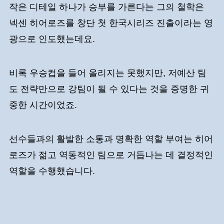
작은 디테일 하나가 승부를 가른다는 그의 철학은
넥센 히어로즈를 창단 첫 한국시리즈 진출이라는 영
광으로 인도했는데요.
비록 우승컵을 들어 올리지는 못했지만, 저예산 팀
도 전략만으로 강팀이 될 수 있다는 것을 증명한 귀
중한 시간이었죠.
선수들과의 활발한 소통과 명확한 역할 부여는 히어
로즈가 젊고 역동적인 팀으로 거듭나는 데 결정적인
역할을 수행했습니다.