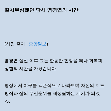
절치부심했던 당시 염경엽의 시간
(사진 출처 :
중앙일보
)
염경엽 실신 이후 그는 한동안 현장을 떠나 회복과
성찰의 시간을 가졌습니다.
병상에서 야구를 객관적으로 바라보며 자신의 지도
방식과 삶의 우선순위를 재정립하는 계기가 되었
죠.