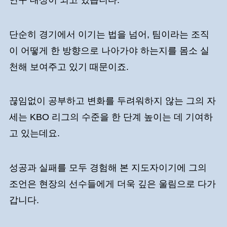
단순히 경기에서 이기는 법을 넘어, 팀이라는 조직
이 어떻게 한 방향으로 나아가야 하는지를 몸소 실
천해 보여주고 있기 때문이죠.
끊임없이 공부하고 변화를 두려워하지 않는 그의 자
세는 KBO 리그의 수준을 한 단계 높이는 데 기여하
고 있는데요.
성공과 실패를 모두 경험해 본 지도자이기에 그의
조언은 현장의 선수들에게 더욱 깊은 울림으로 다가
갑니다.