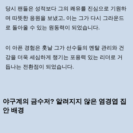
당시 팬들은 성적보다 그의 쾌유를 진심으로 기원하
며 따뜻한 응원을 보냈고, 이는 그가 다시 그라운드
로 돌아올 수 있는 원동력이 되었습니다.
이 아픈 경험은 훗날 그가 선수들의 멘탈 관리와 건
강을 더욱 세심하게 챙기는 포용력 있는 리더로 거
듭나는 전환점이 되었습니다.
야구계의 금수저? 알려지지 않은 염경엽 집
안 배경