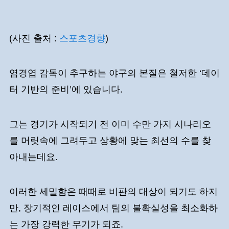
(사진 출처 :
스포츠경향
)
염경엽 감독이 추구하는 야구의 본질은 철저한 ‘데이
터 기반의 준비’에 있습니다.
그는 경기가 시작되기 전 이미 수만 가지 시나리오
를 머릿속에 그려두고 상황에 맞는 최선의 수를 찾
아내는데요.
이러한 세밀함은 때때로 비판의 대상이 되기도 하지
만, 장기적인 레이스에서 팀의 불확실성을 최소화하
는 가장 강력한 무기가 되죠.