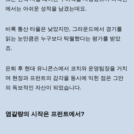
에서는 아쉬운 성적을 남겼는데요.
비록 통산 타율은 낮았지만, 그라운드에서 경기를
읽는 눈만큼은 누구보다 탁월했다는 평가를 받았
죠.
은퇴 후 현대 유니콘스에서 코치와 운영팀장을 거치
며 현장과 프런트의 감각을 동시에 익힌 점은 그만
의 독보적인 자산이 되었습니다.
염갈량의 시작은 프런트에서?