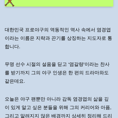
대한민국 프로야구의 역동적인 역사 속에서 염경엽
이라는 이름은 지략과 끈기를 상징하는 지도자로 통
합니다.
무명 선수 시절의 설움을 딛고 ‘염갈량’이라는 찬사
를 받기까지 그의 야구 인생은 한 편의 드라마와도
같은데요.
오늘은 야구 팬뿐만 아니라 감독 염경엽의 삶을 깊
이 있게 알고 싶은 분들을 위해 그의 커리어와 아픔,
그리고 알려지지 않은 배경까지 상세히 정리해 드리