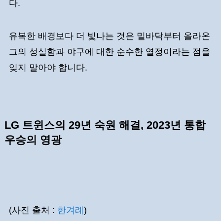
다.
유복한 배경보다 더 빛나는 것은 밑바닥부터 올라온
그의 성실함과 야구에 대한 순수한 열정이라는 점을
잊지 말아야 합니다.
LG 트윈스의 29년 숙원 해결, 2023년 통합
우승의 영광
(사진 출처 :
한겨례
)