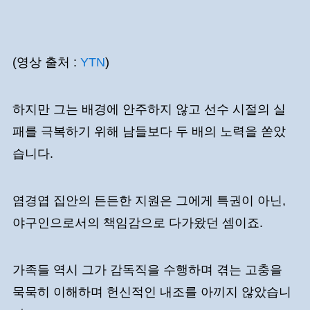
(영상 출처 :
YTN
)
하지만 그는 배경에 안주하지 않고 선수 시절의 실
패를 극복하기 위해 남들보다 두 배의 노력을 쏟았
습니다.
염경엽 집안의 든든한 지원은 그에게 특권이 아닌,
야구인으로서의 책임감으로 다가왔던 셈이죠.
가족들 역시 그가 감독직을 수행하며 겪는 고충을
묵묵히 이해하며 헌신적인 내조를 아끼지 않았습니