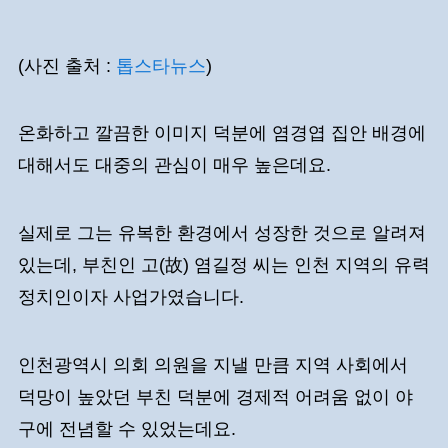
(사진 출처 :
톱스타뉴스
)
온화하고 깔끔한 이미지 덕분에 염경엽 집안 배경에
대해서도 대중의 관심이 매우 높은데요.
실제로 그는 유복한 환경에서 성장한 것으로 알려져
있는데, 부친인 고(故) 염길정 씨는 인천 지역의 유력
정치인이자 사업가였습니다.
인천광역시 의회 의원을 지낼 만큼 지역 사회에서
덕망이 높았던 부친 덕분에 경제적 어려움 없이 야
구에 전념할 수 있었는데요.