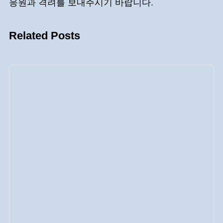
응원과 격려를 보내주시기 바랍니다.
Related Posts