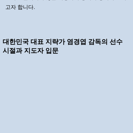
고자 합니다.
대한민국 대표 지략가 염경엽 감독의 선수
시절과 지도자 입문