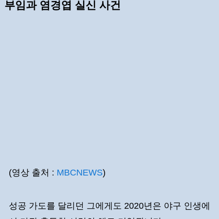
부임과 염경엽 실신 사건
(영상 출처 :
MBCNEWS
)
성공 가도를 달리던 그에게도 2020년은 야구 인생에