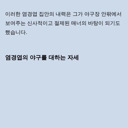
이러한 염경엽 집안의 내력은 그가 야구장 안팎에서
보여주는 신사적이고 절제된 매너의 바탕이 되기도
했습니다.
염경엽의 야구를 대하는 자세