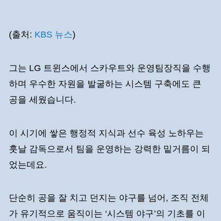
(출처:
KBS 뉴스
)
그는 LG 트윈스에서 스카우트와 운영팀장직을 수행
하며 우수한 자원을 발굴하는 시스템 구축에도 큰
공을 세웠습니다.
이 시기에 쌓은 행정적 지식과 선수 육성 노하우는
훗날 감독으로서 팀을 운영하는 강력한 밑거름이 되
었는데요.
단순히 공을 잘 치고 던지는 야구를 넘어, 조직 전체
가 유기적으로 움직이는 ‘시스템 야구’의 기초를 이