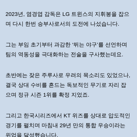
2023년, 염경엽 감독은 LG 트윈스의 지휘봉을 잡으
며 다시 한번 승부사로서의 도전에 나섰습니다.
그는 부임 초기부터 과감한 ‘뛰는 야구’를 선언하며
팀의 역동성을 극대화하는 전술을 구사했는데요.
초반에는 잦은 주루사로 우려의 목소리도 있었으나,
결국 상대 수비를 흔드는 독보적인 무기로 자리 잡
으며 정규 시즌 1위를 확정 지었죠.
그리고 한국시리즈에서 KT 위즈를 상대로 압도적인
경기를 펼치며 마침내 29년 만의 통합 우승이라는
위업을 달성했습니다.