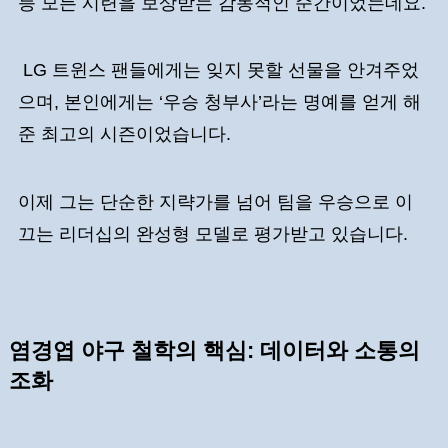
등 모든 시련을 보상받는 감동적인 순간이었는데요.
LG 트윈스 팬들에게는 잊지 못할 선물을 안겨주었
으며, 본인에게는 ‘우승 청부사’라는 명예를 얻게 해
준 최고의 시즌이었습니다.
이제 그는 단순한 지략가를 넘어 팀을 우승으로 이
끄는 리더십의 완성형 모델로 평가받고 있습니다.
염경엽 야구 철학의 핵심: 데이터와 소통의
조화