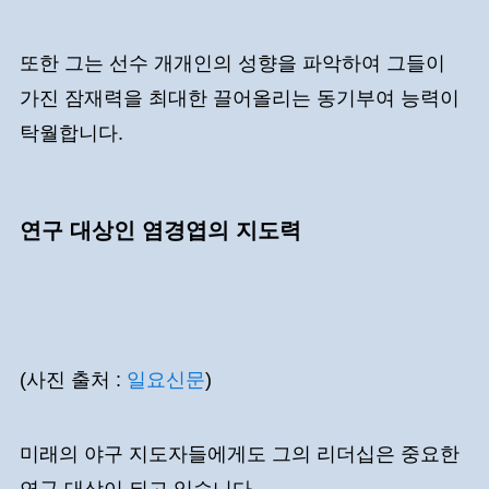
또한 그는 선수 개개인의 성향을 파악하여 그들이
가진 잠재력을 최대한 끌어올리는 동기부여 능력이
탁월합니다.
연구 대상인 염경엽의 지도력
(사진 출처 :
일요신문
)
미래의 야구 지도자들에게도 그의 리더십은 중요한
연구 대상이 되고 있습니다.