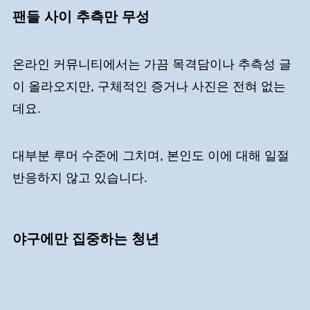
팬들 사이 추측만 무성
온라인 커뮤니티에서는 가끔 목격담이나 추측성 글
이 올라오지만, 구체적인 증거나 사진은 전혀 없는
데요.
대부분 루머 수준에 그치며, 본인도 이에 대해 일절
반응하지 않고 있습니다.
야구에만 집중하는 청년