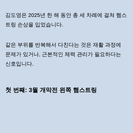
김도영은 2025년 한 해 동안 총 세 차례에 걸쳐 햄스
트링 손상을 입었습니다.
같은 부위를 반복해서 다친다는 것은 재활 과정에
문제가 있거나, 근본적인 체력 관리가 필요하다는
신호입니다.
첫 번째: 3월 개막전 왼쪽 햄스트링