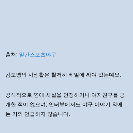
출처:
일간스포츠야구
김도영의 사생활은 철저히 베일에 싸여 있는데요.
공식적으로 연애 사실을 인정하거나 여자친구를 공
개한 적이 없으며, 인터뷰에서도 야구 이야기 외에
는 거의 언급하지 않습니다.