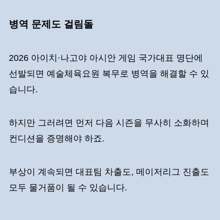
병역 문제도 걸림돌
2026 아이치·나고야 아시안 게임 국가대표 명단에
선발되면 예술체육요원 복무로 병역을 해결할 수 있
습니다.
하지만 그러려면 먼저 다음 시즌을 무사히 소화하며
컨디션을 증명해야 하죠.
부상이 계속되면 대표팀 차출도, 메이저리그 진출도
모두 물거품이 될 수 있습니다.