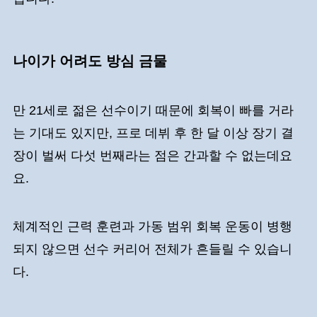
나이가 어려도 방심 금물
만 21세로 젊은 선수이기 때문에 회복이 빠를 거라
는 기대도 있지만, 프로 데뷔 후 한 달 이상 장기 결
장이 벌써 다섯 번째라는 점은 간과할 수 없는데요
요.
체계적인 근력 훈련과 가동 범위 회복 운동이 병행
되지 않으면 선수 커리어 전체가 흔들릴 수 있습니
다.