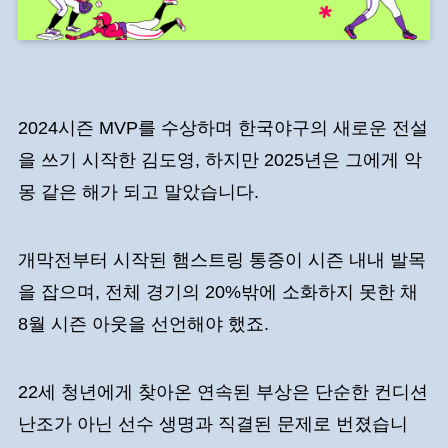
2024시즌 MVP를 수상하며 한국야구의 새로운 전설
을 쓰기 시작한 김도영, 하지만 2025년은 그에게 악
몽 같은 해가 되고 말았습니다.
개막전부터 시작된 햄스트링 통증이 시즌 내내 발목
을 잡으며, 전체 경기의 20%밖에 소화하지 못한 채
8월 시즌 아웃을 선언해야 했죠.
22세 청년에게 찾아온 연속된 부상은 단순한 컨디션
난조가 아닌 선수 생명과 직결된 문제로 번졌습니