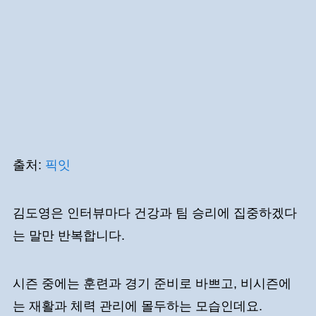
출처:
픽잇
김도영은 인터뷰마다 건강과 팀 승리에 집중하겠다
는 말만 반복합니다.
시즌 중에는 훈련과 경기 준비로 바쁘고, 비시즌에
는 재활과 체력 관리에 몰두하는 모습인데요.