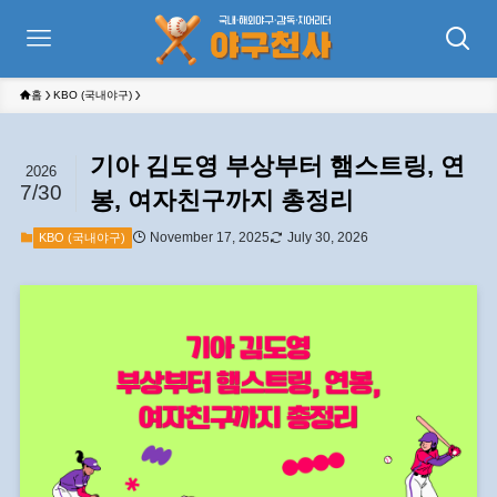
홈
KBO (국내야구)
기아 김도영 부상부터 햄스트링, 연
2026
7/30
봉, 여자친구까지 총정리
November 17, 2025
July 30, 2026
KBO (국내야구)