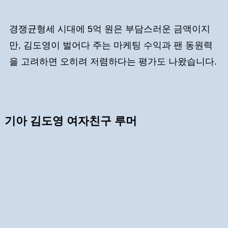
경쟁균형세 시대에 5억 원은 부담스러운 금액이지
만, 김도영이 벌어다 주는 마케팅 수익과 팬 동원력
을 고려하면 오히려 저렴하다는 평가도 나왔습니다.
기아 김도영 여자친구 루머