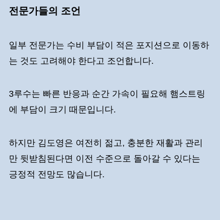
전문가들의 조언
일부 전문가는 수비 부담이 적은 포지션으로 이동하
는 것도 고려해야 한다고 조언합니다.
3루수는 빠른 반응과 순간 가속이 필요해 햄스트링
에 부담이 크기 때문입니다.
하지만 김도영은 여전히 젊고, 충분한 재활과 관리
만 뒷받침된다면 이전 수준으로 돌아갈 수 있다는
긍정적 전망도 많습니다.