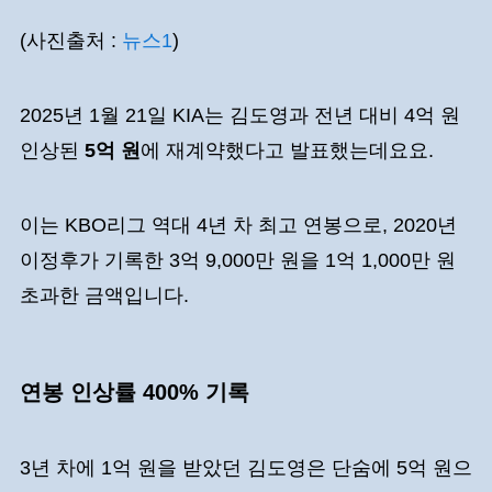
(사진출처 :
뉴스1
)
2025년 1월 21일 KIA는 김도영과 전년 대비 4억 원
인상된
5억 원
에 재계약했다고 발표했는데요요.
이는 KBO리그 역대 4년 차 최고 연봉으로, 2020년
이정후가 기록한 3억 9,000만 원을 1억 1,000만 원
초과한 금액입니다.
연봉 인상률 400% 기록
3년 차에 1억 원을 받았던 김도영은 단숨에 5억 원으