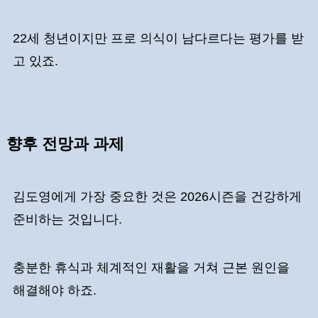
22세 청년이지만 프로 의식이 남다르다는 평가를 받
고 있죠.
향후 전망과 과제
김도영에게 가장 중요한 것은 2026시즌을 건강하게
준비하는 것입니다.
충분한 휴식과 체계적인 재활을 거쳐 근본 원인을
해결해야 하죠.