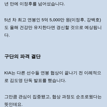
년 만에 이정후를 넘어섰습니다.
5년 차 최고 연봉인 5억 5,000만 원(이정후, 강백호)
도 올해 건강만 유지한다면 경신할 것으로 예상됩니
다.
구단의 파격 결단
KIA는 다른 선수들 연봉 협상이 끝나기 전 이례적으
로 김도영 단독 발표를 했습니다.
그만큼 관심이 집중됐고, 협상 과정도 순조로웠다는
뜻인데요.