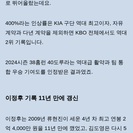
로 뛰어올랐는데요.
400%라는 인상률은 KIA 구단 역대 최고이자, 자유
계약과 다년 계약을 제외하면 KBO 전체에서도 역대
2위 기록입니다.
2024시즌 38홈런 40도루라는 역대급 활약과 팀 통
합 우승 기여도를 인정받은 결과였죠.
이정후 기록 11년 만에 갱신
이정후는 2009년 류현진이 세운 4년 차 최고 연봉 2
억 4,000만 원을 11년 만에 깼었고, 김도영은 다시 5