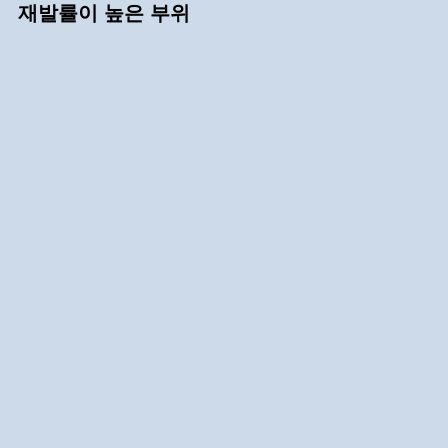
재발률이 높은 부위