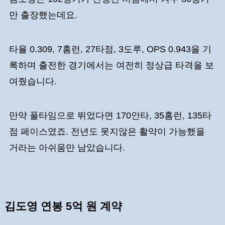
만 출장했는데요.
타율 0.309, 7홈런, 27타점, 3도루, OPS 0.943을 기
록하며 출전한 경기에서는 여전히 정상급 타격을 보
여줬습니다.
만약 풀타임으로 뛰었다면 170안타, 35홈런, 135타
점 페이스였죠. 전년도 못지않은 활약이 가능했을
거라는 아쉬움만 남았습니다.
김도영 연봉 5억 원 계약