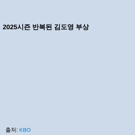
2025시즌 반복된 김도영 부상
출처:
KBO