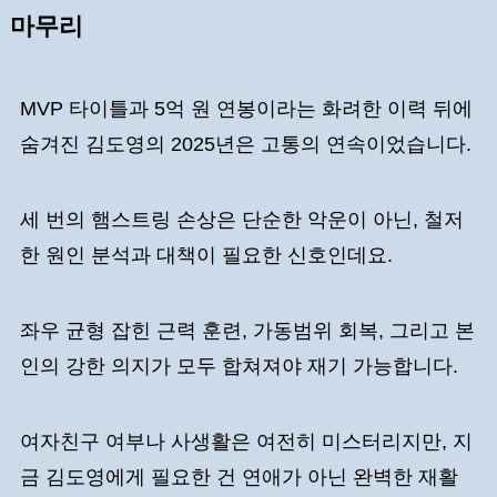
마무리
MVP 타이틀과 5억 원 연봉이라는 화려한 이력 뒤에
숨겨진 김도영의 2025년은 고통의 연속이었습니다.
세 번의 햄스트링 손상은 단순한 악운이 아닌, 철저
한 원인 분석과 대책이 필요한 신호인데요.
좌우 균형 잡힌 근력 훈련, 가동범위 회복, 그리고 본
인의 강한 의지가 모두 합쳐져야 재기 가능합니다.
여자친구 여부나 사생활은 여전히 미스터리지만, 지
금 김도영에게 필요한 건 연애가 아닌 완벽한 재활