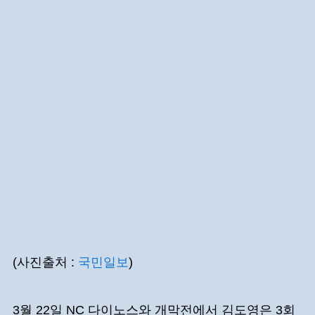
(사진출처 :
국민일보
)
3월 22일 NC 다이노스와 개막전에서 김도영은 3회