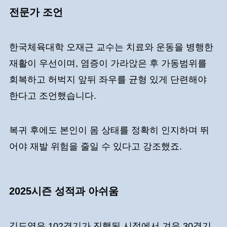
전문가 조언
한국체육대학 오재근 교수는 치료와 운동을 병행한
재활이 우선이며, 염증이 가라앉은 후 가동범위를
회복하고 허벅지 앞뒤 좌우를 균형 있게 단련해야
한다고 조언했습니다.
복귀 후에도 본인이 몸 상태를 정확히 인지하며 뛰
어야 재발 위험을 줄일 수 있다고 강조했죠.
2025시즌 성적과 아쉬움
김도영은 102경기가 진행된 시점에서 겨우 30경기