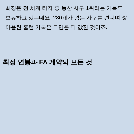
최정은 전 세계 타자 중 통산 사구 1위라는 기록도
보유하고 있는데요. 280개가 넘는 사구를 견디며 쌓
아올린 홈런 기록은 그만큼 더 값진 것이죠.
최정 연봉과 FA 계약의 모든 것