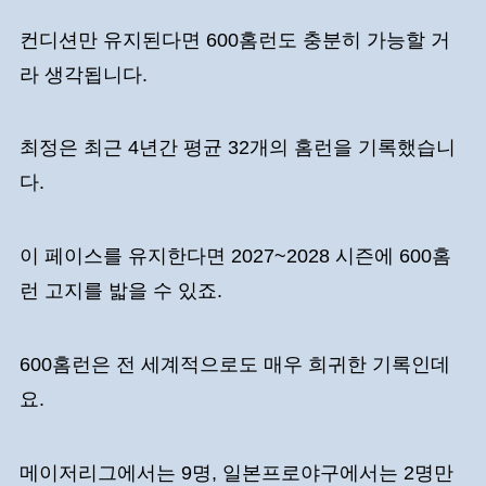
컨디션만 유지된다면 600홈런도 충분히 가능할 거
라 생각됩니다.
최정은 최근 4년간 평균 32개의 홈런을 기록했습니
다.
이 페이스를 유지한다면 2027~2028 시즌에 600홈
런 고지를 밟을 수 있죠.
600홈런은 전 세계적으로도 매우 희귀한 기록인데
요.
메이저리그에서는 9명, 일본프로야구에서는 2명만