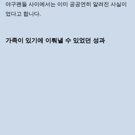
야구팬들 사이에서는 이미 공공연히 알려진 사실이
었다고 합니다.
가족이 있기에 이뤄낼 수 있었던 성과