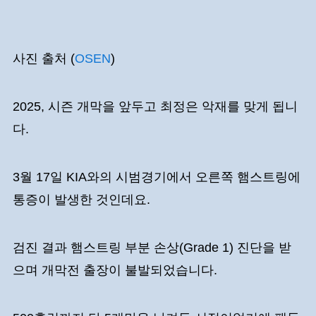
사진 출처 (
OSEN
)
2025, 시즌 개막을 앞두고 최정은 악재를 맞게 됩니
다.
3월 17일 KIA와의 시범경기에서 오른쪽 햄스트링에
통증이 발생한 것인데요.
검진 결과 햄스트링 부분 손상(Grade 1) 진단을 받
으며 개막전 출장이 불발되었습니다.