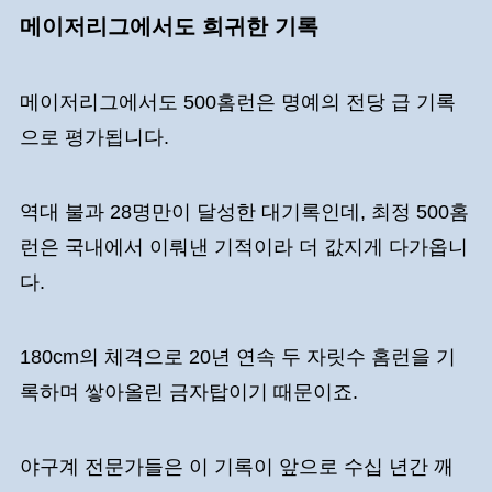
메이저리그에서도 희귀한 기록
메이저리그에서도 500홈런은 명예의 전당 급 기록
으로 평가됩니다.
역대 불과 28명만이 달성한 대기록인데, 최정 500홈
런은 국내에서 이뤄낸 기적이라 더 값지게 다가옵니
다.
180cm의 체격으로 20년 연속 두 자릿수 홈런을 기
록하며 쌓아올린 금자탑이기 때문이죠.
야구계 전문가들은 이 기록이 앞으로 수십 년간 깨