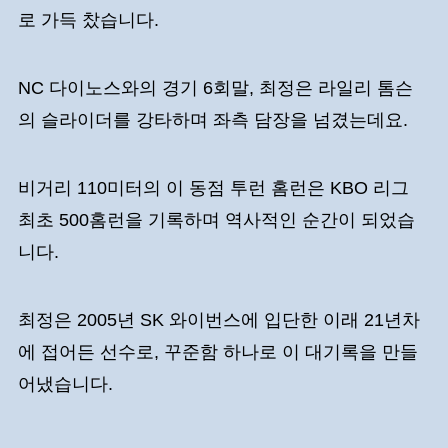
로 가득 찼습니다.
NC 다이노스와의 경기 6회말, 최정은 라일리 톰슨
의 슬라이더를 강타하며 좌측 담장을 넘겼는데요.
비거리 110미터의 이 동점 투런 홈런은 KBO 리그
최초 500홈런을 기록하며 역사적인 순간이 되었습
니다.
최정은 2005년 SK 와이번스에 입단한 이래 21년차
에 접어든 선수로, 꾸준함 하나로 이 대기록을 만들
어냈습니다.