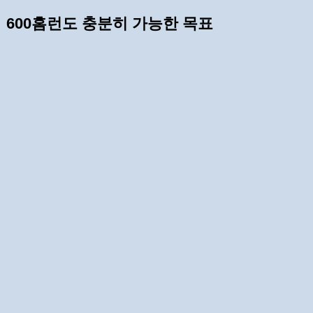
600홈런도 충분히 가능한 목표