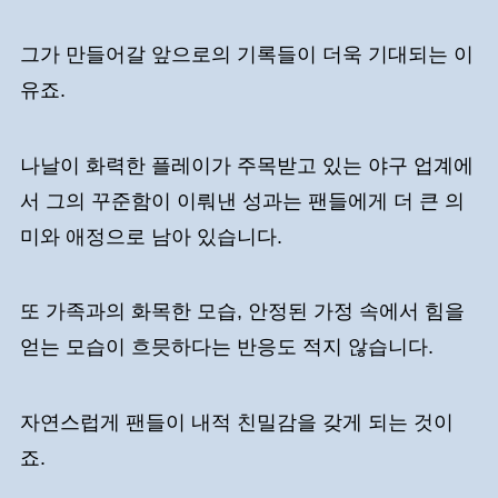
그가 만들어갈 앞으로의 기록들이 더욱 기대되는 이
유죠.
나날이 화력한 플레이가 주목받고 있는 야구 업계에
서 그의 꾸준함이 이뤄낸 성과는 팬들에게 더 큰 의
미와 애정으로 남아 있습니다.
또 가족과의 화목한 모습, 안정된 가정 속에서 힘을
얻는 모습이 흐믓하다는 반응도 적지 않습니다.
자연스럽게 팬들이 내적 친밀감을 갖게 되는 것이
죠.