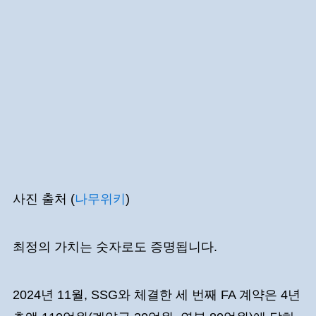
사진 출처 (
나무위키
)
최정의 가치는 숫자로도 증명됩니다.
2024년 11월, SSG와 체결한 세 번째 FA 계약은 4년