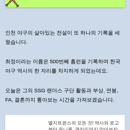
인천 야구의 살아있는 전설이 또 하나의 기록을 세
웠습니다.
최정이라는 이름은 500번째 홈런을 기록하며 한국
야구 역사의 한 자리를 차지하게 되었는데요.
오늘은 그의 SSG 랜더스 구단 활동과 부상, 연봉,
FA, 결혼까지 톺아보는 시간을 가져보겠습니다.
엘지트윈스의 모든 것! 역사와 로고
부터 유니폼, 갤러리까지 알아보자