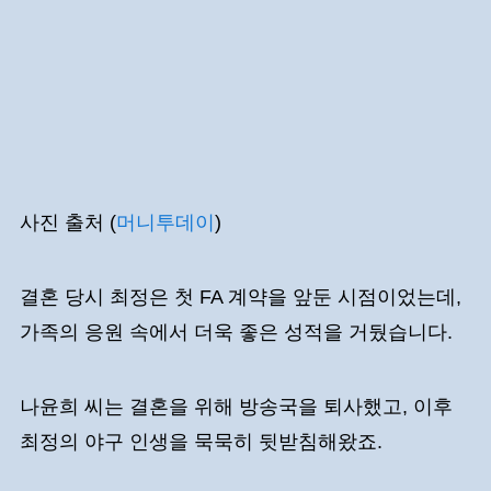
사진 출처 (
머니투데이
)
결혼 당시 최정은 첫 FA 계약을 앞둔 시점이었는데,
가족의 응원 속에서 더욱 좋은 성적을 거뒀습니다.
나윤희 씨는 결혼을 위해 방송국을 퇴사했고, 이후
최정의 야구 인생을 묵묵히 뒷받침해왔죠.