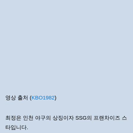
영상 출처 (
KBO1982
)
최정은 인천 야구의 상징이자 SSG의 프랜차이즈 스
타입니다.