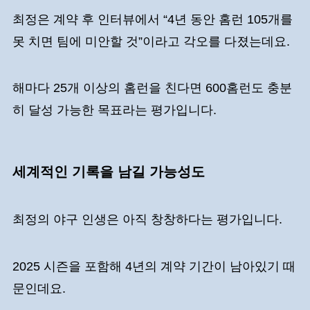
최정은 계약 후 인터뷰에서 “4년 동안 홈런 105개를
못 치면 팀에 미안할 것”이라고 각오를 다졌는데요.
해마다 25개 이상의 홈런을 친다면 600홈런도 충분
히 달성 가능한 목표라는 평가입니다.
세계적인 기록을 남길 가능성도
최정의 야구 인생은 아직 창창하다는 평가입니다.
2025 시즌을 포함해 4년의 계약 기간이 남아있기 때
문인데요.