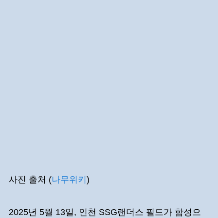
사진 출처 (
나무위키
)
2025년 5월 13일, 인천 SSG랜더스 필드가 함성으