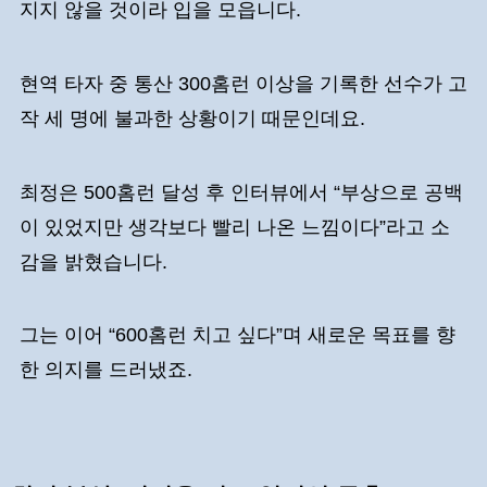
지지 않을 것이라 입을 모읍니다.
현역 타자 중 통산 300홈런 이상을 기록한 선수가 고
작 세 명에 불과한 상황이기 때문인데요.
최정은 500홈런 달성 후 인터뷰에서 “부상으로 공백
이 있었지만 생각보다 빨리 나온 느낌이다”라고 소
감을 밝혔습니다.
그는 이어 “600홈런 치고 싶다”며 새로운 목표를 향
한 의지를 드러냈죠.