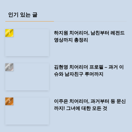
인기 있는 글
하지원 치어리더, 남친부터 레전드
영상까지 총정리
김현영 치어리더 프로필 – 과거 이
슈와 남자친구 루머까지
이주은 치어리더, 과거부터 등 문신
까지! 그녀에 대한 모든 것