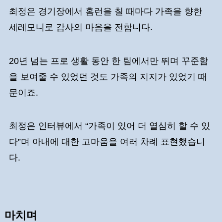
최정은 경기장에서 홈런을 칠 때마다 가족을 향한
세레모니로 감사의 마음을 전합니다.
20년 넘는 프로 생활 동안 한 팀에서만 뛰며 꾸준함
을 보여줄 수 있었던 것도 가족의 지지가 있었기 때
문이죠.
최정은 인터뷰에서 “가족이 있어 더 열심히 할 수 있
다”며 아내에 대한 고마움을 여러 차례 표현했습니
다.
마치며