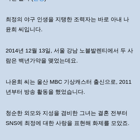
최정의 야구 인생을 지탱한 조력자는 바로 아내 나
윤희 씨입니다.
2014년 12월 13일, 서울 강남 노블발렌티에서 두 사
람은 백년가약을 맺었는데요.
나윤희 씨는 울산 MBC 기상캐스터 출신으로, 2011
년부터 방송 활동을 했었습니다.
청순한 외모와 지성을 겸비한 그녀는 결혼 전부터
SNS에 최정에 대한 사랑을 표현해 화제를 모았죠.