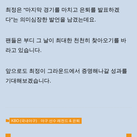
최정은 “마지막 경기를 마치고 은퇴를 발표하겠
다”는 의미심장한 발언을 남겼는데요.
팬들은 부디 그 날이 최대한 천천히 찾아오기를 바
라고 있습니다.
앞으로도 최정이 그라운드에서 증명해나갈 성과를
기대해보겠습니다.
KBO (국내야구)
야구 선수 레전드 & 은퇴