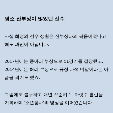
평소 잔부상이 많았던 선수
사실 최정의 선수 생활은 잔부상과의 싸움이었다고
해도 과언이 아닙니다.
2017년에는 종아리 부상으로 11경기를 결장했고,
2014년에는 허리 부상으로 규정 타석 미달이라는 아
픔을 겪기도 했죠.
그럼에도 불구하고 매년 꾸준히 두 자릿수 홈런을
기록하며 ‘소년장사’의 명성을 이어왔습니다.