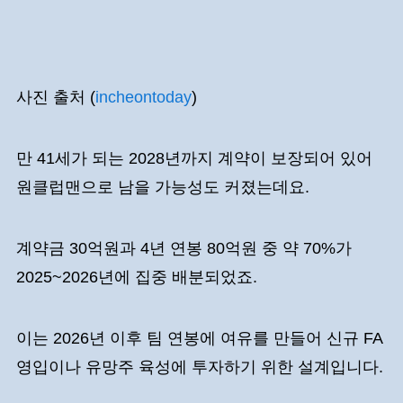
사진 출처 (
incheontoday
)
만 41세가 되는 2028년까지 계약이 보장되어 있어
원클럽맨으로 남을 가능성도 커졌는데요.
계약금 30억원과 4년 연봉 80억원 중 약 70%가
2025~2026년에 집중 배분되었죠.
이는 2026년 이후 팀 연봉에 여유를 만들어 신규 FA
영입이나 유망주 육성에 투자하기 위한 설계입니다.