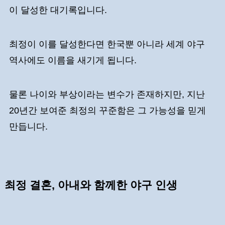
이 달성한 대기록입니다.
최정이 이를 달성한다면 한국뿐 아니라 세계 야구
역사에도 이름을 새기게 됩니다.
물론 나이와 부상이라는 변수가 존재하지만, 지난
20년간 보여준 최정의 꾸준함은 그 가능성을 믿게
만듭니다.
최정 결혼, 아내와 함께한 야구 인생