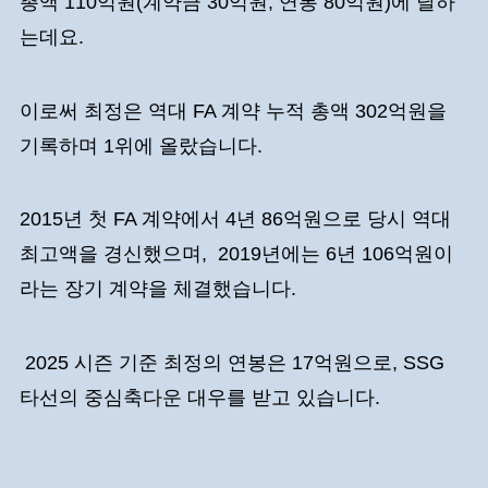
총액 110억원(계약금 30억원, 연봉 80억원)에 달하
는데요.
이로써 최정은 역대 FA 계약 누적 총액 302억원을
기록하며 1위에 올랐습니다.
2015년 첫 FA 계약에서 4년 86억원으로 당시 역대
최고액을 경신했으며, 2019년에는 6년 106억원이
라는 장기 계약을 체결했습니다.
2025 시즌 기준 최정의 연봉은 17억원으로, SSG
타선의 중심축다운 대우를 받고 있습니다.