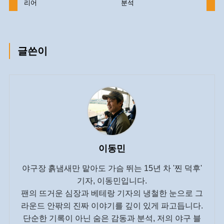
리어
분석
글쓴이
이동민
야구장 흙냄새만 맡아도 가슴 뛰는 15년 차 '찐 덕후'
기자, 이동민입니다.
팬의 뜨거운 심장과 베테랑 기자의 냉철한 눈으로 그
라운드 안팎의 진짜 이야기를 깊이 있게 파고듭니다.
단순한 기록이 아닌 숨은 감동과 분석, 저의 야구 블