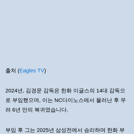
출처 (
Eagles TV
)
2024년, 김경문 감독은 한화 이글스의 14대 감독으
로 부임했으며, 이는 NC다이노스에서 물러난 후 무
려 6년 만의 복귀였습니다.
부임 후 그는 2025년 삼성전에서 승리하며 한화 부