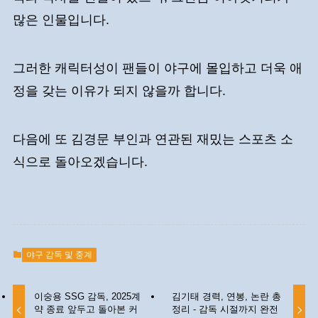
많은 인물입니다.
그러한 캐릭터성이 팬들이 야구에 몰입하고 더욱 애
정을 갖는 이유가 되지 않을까 합니다.
다음에 또 김경문 부인과 연관된 재밌는 스포츠 소
식으로 돌아오겠습니다.
야구 감독 및 중계
이숭용 SSG 감독, 2025계
김기태 경력, 연봉, 논란 총
약 종료 앞두고 돌아본 커
정리 - 감독 시절까지 완전