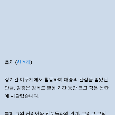
출처 (
한겨레
)
장기간 야구계에서 활동하며 대중의 관심을 받았던
만큼, 김경문 감독도 활동 기간 동안 크고 작은 논란
에 시달렸습니다.
특히 그의 커리어와 선수들과의 관계, 그리고 그의