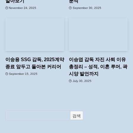
알아보기
분석
November 24, 2025
September 30, 2025
이숭용 SSG 감독, 2025계약
이승엽 감독 자진 사퇴 이유
종료 앞두고 돌아본 커리어
총정리 – 성적, 이혼 루머, 곽
시양 발언까지
September 15, 2025
July 30, 2025
검색