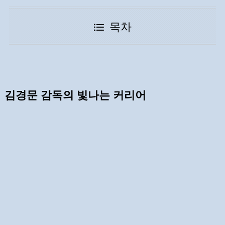
목차
김경문 감독의 빛나는 커리어