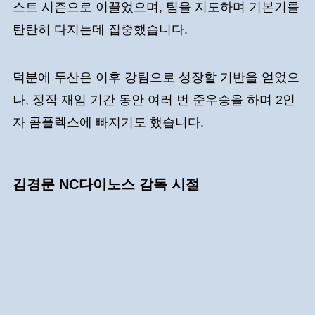
스트 시즌으로 이끌었으며, 팀을 지도하며 기본기를
탄탄히 다지는데 집중했습니다.
덕분에 두산은 이후 강팀으로 성장할 기반을 얻었으
나, 정작 재임 기간 동안 여러 번 준우승을 하며 2인
자 콤플렉스에 빠지기도 했습니다.
김경문 NC다이노스 감독 시절