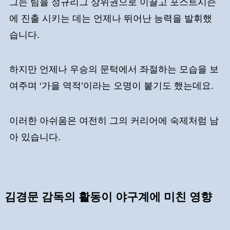
그는 팀을 정규리그 상위권으로 이끌고 포스트시즌
에 진출 시키는 데는 언제나 뛰어난 능력을 발휘했
습니다.
하지만 언제나 우승의 문턱에서 좌절하는 모습을 보
여주며 ‘가을 역적’이라는 오명이 붙기도 했는데요.
이러한 아쉬움은 여전히 그의 커리어에 숙제처럼 남
아 있습니다.
김경문 감독의 활동이 야구계에 미친 영향