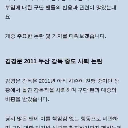
부임에 대한 구단 팬들의 반응과 관련이 많았는데
요.
개중 주요한 논란 몇 가지를 다뤄보겠습니다.
김경문 2011 두산 감독 중도 사퇴 논란
김경문 감독은 2011년 아직 시즌이 진행 중이던 상
황에서 돌연 감독직을 사퇴하며 구단 팬과 대중의
비판을 받았습니다.
당시 많은 팬이 이를 책임감 없는 행동으로 비판하
며 그에 대한 지지와 신뢰를 철회하기까지 했었는데