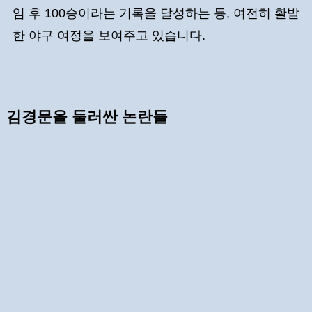
임 후 100승이라는 기록을 달성하는 등, 여전히 활발
한 야구 여정을 보여주고 있습니다.
김경문을 둘러싼 논란들