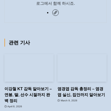
로그에서 함께 하시죠.
관련 기사
이강철 KT 감독 알아보기 –
염경엽 감독 총정리 – 염경
연봉, 딸, 선수 시절까지 완
엽 실신, 집안까지 알아보기
벽 정리
March 9, 2026
April 8, 2026