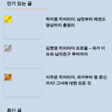
인기 있는 글
하지원 치어리더, 남친부터 레전드
영상까지 총정리
김현영 치어리더 프로필 – 과거 이
슈와 남자친구 루머까지
이주은 치어리더, 과거부터 등 문신
까지! 그녀에 대한 모든 것
최신 글