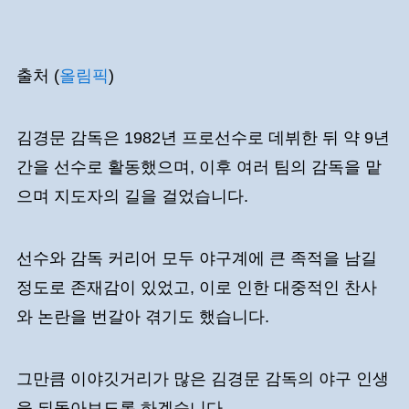
출처 (
올림픽
)
김경문 감독은 1982년 프로선수로 데뷔한 뒤 약 9년
간을 선수로 활동했으며, 이후 여러 팀의 감독을 맡
으며 지도자의 길을 걸었습니다.
선수와 감독 커리어 모두 야구계에 큰 족적을 남길
정도로 존재감이 있었고, 이로 인한 대중적인 찬사
와 논란을 번갈아 겪기도 했습니다.
그만큼 이야깃거리가 많은 김경문 감독의 야구 인생
을 되돌아보도록 하겠습니다.