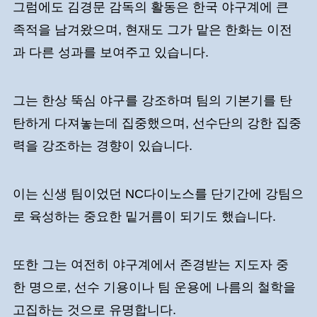
그럼에도 김경문 감독의 활동은 한국 야구계에 큰
족적을 남겨왔으며, 현재도 그가 맡은 한화는 이전
과 다른 성과를 보여주고 있습니다.
그는 한상 뚝심 야구를 강조하며 팀의 기본기를 탄
탄하게 다져놓는데 집중했으며, 선수단의 강한 집중
력을 강조하는 경향이 있습니다.
이는 신생 팀이었던 NC다이노스를 단기간에 강팀으
로 육성하는 중요한 밑거름이 되기도 했습니다.
또한 그는 여전히 야구계에서 존경받는 지도자 중
한 명으로, 선수 기용이나 팀 운용에 나름의 철학을
고집하는 것으로 유명합니다.