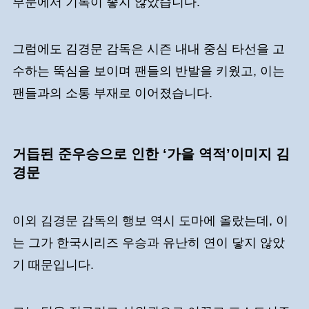
부문에서 기록이 좋지 않았습니다.
그럼에도 김경문 감독은 시즌 내내 중심 타선을 고
수하는 뚝심을 보이며 팬들의 반발을 키웠고, 이는
팬들과의 소통 부재로 이어졌습니다.
거듭된 준우승으로 인한 ‘가을 역적’이미지 김
경문
이외 김경문 감독의 행보 역시 도마에 올랐는데, 이
는 그가 한국시리즈 우승과 유난히 연이 닿지 않았
기 때문입니다.