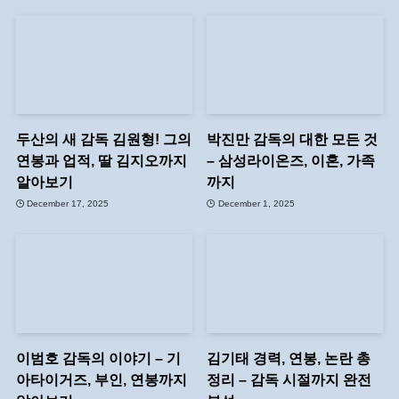
두산의 새 감독 김원형! 그의
박진만 감독의 대한 모든 것
연봉과 업적, 딸 김지오까지
– 삼성라이온즈, 이혼, 가족
알아보기
까지
December 17, 2025
December 1, 2025
이범호 감독의 이야기 – 기
김기태 경력, 연봉, 논란 총
아타이거즈, 부인, 연봉까지
정리 – 감독 시절까지 완전