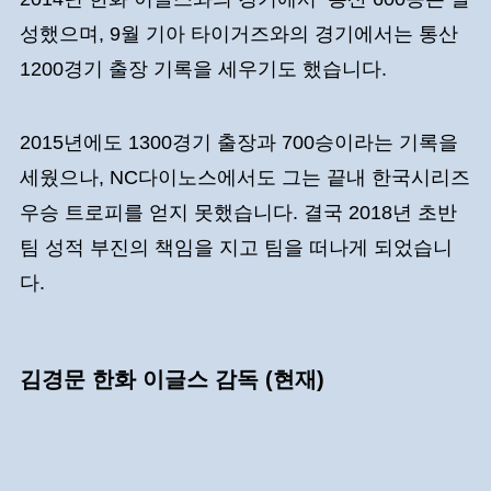
성했으며, 9월 기아 타이거즈와의 경기에서는 통산
1200경기 출장 기록을 세우기도 했습니다.
2015년에도 1300경기 출장과 700승이라는 기록을
세웠으나, NC다이노스에서도 그는 끝내 한국시리즈
우승 트로피를 얻지 못했습니다. 결국 2018년 초반
팀 성적 부진의 책임을 지고 팀을 떠나게 되었습니
다.
김경문 한화 이글스 감독 (현재)