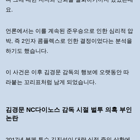
요.
언론에서는 이를 계속된 준우승으로 인한 심리적 압
박, 즉 2인자 콤플렉스로 인한 결정이었다는 분석을
하기도 했습니다.
이 사건은 이후 김경문 감독의 행보에 오랫동안 따
라붙는 꼬리표처럼 남게 되었습니다.
김경문 NC다이노스 감독 시절 벌투 의혹 부인
논란
2017년 불펜 투수 김진성이 대량 실점 중인 상황에