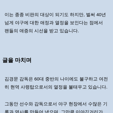
이는 종종 비판의 대상이 되기도 하지만, 벌써 40년
넘게 야구에 대한 애정과 열정을 보인다는 점에서
팬들의 애증의 시선을 받고 있습니다.
글을 마치며
김경문 감독은 60대 중반의 나이에도 불구하고 여전
히 현역 사령탑으로서의 열정을 불태우고 있습니다.
그동안 선수와 감독으로서 야구 현장에서 수많은 기
록과 역사를 만들어 냈으며, 그만큼 이야깃거리가