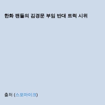
한화 팬들의 김경문 부임 반대 트럭 시위
출처 (
스포마이크
)