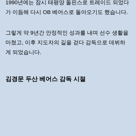
1990년에는 잠시 태평양 돌핀스로 트레이드 되었다
가 이듬해 다시 OB 베어스로 돌아오기도 했습니다.
그렇게 약 9년간 안정적인 성과를 내며 선수 생활을
마쳤고, 이후 지도자의 길을 걷다 감독으로 데뷔하
게 되었습니다.
김경문 두산 베어스 감독 시절