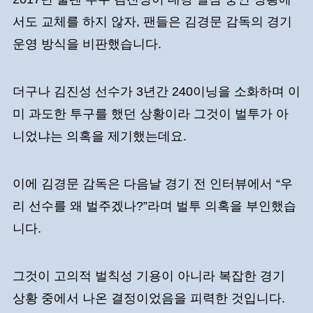
서도 교체를 하지 않자, 팬들은 김경문 감독의 경기
운영 방식을 비판했습니다.
더구나 김진성 선수가 3년간 240이닝을 소화하며 이
미 과도한 투구를 했던 상황이라 그것이 벌투가 아
니었냐는 의혹을 제기했는데요.
이에 김경문 감독은 다음날 경기 전 인터뷰에서 “우
리 선수를 왜 벌주겠나?”라며 벌투 의혹을 부인했습
니다.
그것이 고의적 벌칙성 기용이 아니라 복잡한 경기
상황 중에서 나온 결정이었음을 피력한 것입니다.