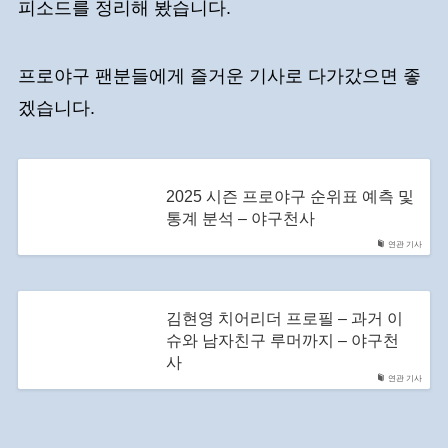
피소드를 정리해 봤습니다.
프로야구 팬분들에게 즐거운 기사로 다가갔으면 좋
겠습니다.
2025 시즌 프로야구 순위표 예측 및
통계 분석 – 야구천사
연관 기사
김현영 치어리더 프로필 – 과거 이
슈와 남자친구 루머까지 – 야구천
사
연관 기사