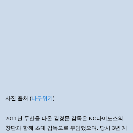
사진 출처 (
나무위키
)
2011년 두산을 나온 김경문 감독은 NC다이노스의
창단과 함께 초대 감독으로 부임했으며, 당시 3년 계