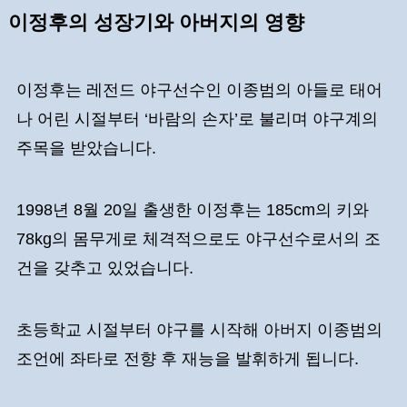
이정후의 성장기와 아버지의 영향
이정후는 레전드 야구선수인 이종범의 아들로 태어
나 어린 시절부터 ‘바람의 손자’로 불리며 야구계의
주목을 받았습니다.
1998년 8월 20일 출생한 이정후는 185cm의 키와
78kg의 몸무게로 체격적으로도 야구선수로서의 조
건을 갖추고 있었습니다.
초등학교 시절부터 야구를 시작해 아버지 이종범의
조언에 좌타로 전향 후 재능을 발휘하게 됩니다.