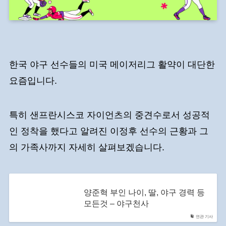
한국 야구 선수들의 미국 메이저리그 활약이 대단한
요즘입니다.
특히 샌프란시스코 자이언츠의 중견수로서 성공적
인 정착을 했다고 알려진 이정후 선수의 근황과 그
의 가족사까지 자세히 살펴보겠습니다.
양준혁 부인 나이, 딸, 야구 경력 등
모든것 – 야구천사
연관 기사