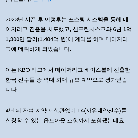
2023년 시즌 후 이정후는 포스팅 시스템을 통해 메
이저리그 진출을 시도했고, 샌프란시스코와 6년 1억
1,300만 달러(1,484억 원)에 계약을 하며 메이저리
그에 데뷔하게 되었습니다.
이는 KBO 리그에서 메이저리그 베이스볼에 진출한
한국 선수들 중 역대 최대 규모 계약으로 평가받습
니다.
4년 뒤 잔여 계약과 상관없이 FA(자유계약선수)를
신청할 수 있는 옵트아웃 조항까지 포함됐는데요.