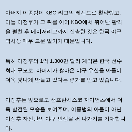
아버지 이종범이 KBO 리그의 레전드로 활약했고,
아들 이정후가 그 뒤를 이어 KBO에서 뛰어난 활약
을 펼친 후 메이저리그까지 진출한 것은 한국 야구
역사상 매우 드문 일이기 때문입니다.
특히 이정후의 1억 1,300만 달러 계약은 한국 선수
최대 규모로, 아버지가 쌓아온 야구 유산을 아들이
더욱 빛나게 만들고 있다는 평가를 받고 있습니다.
이정후는 앞으로도 샌프란시스코 자이언츠에서 더
욱 발전된 모습을 보여주며, 이종범의 아들이 아닌
이정후 자신만의 야구 인생을 써 나가기를 기대합니
다.