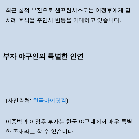
최근 실적 부진으로 샌프란시스코는 이정후에게 몇
차례 휴식을 주면서 반등을 기대하고 있습니다.
부자 야구인의 특별한 인연
(사진출처:
한국아이닷컴
)
이종범과 이정후 부자는 한국 야구계에서 매우 특별
한 존재라고 할 수 있습니다.