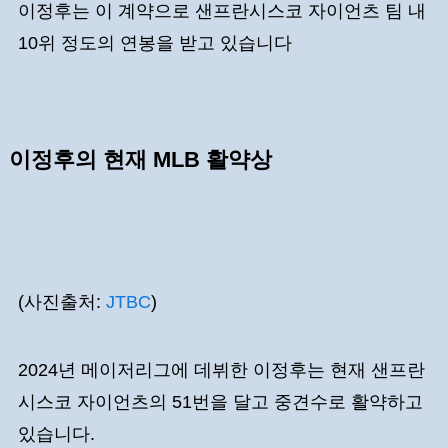
이정후는 이 계약으로 샌프란시스코 자이언츠 팀 내
10위 정도의 연봉을 받고 있습니다
이정후의 현재 MLB 활약상
(사진출처:
JTBC
)
2024년 메이저리그에 데뷔한 이정후는 현재 샌프란
시스코 자이언츠의 51번을 달고 중견수로 활약하고
있습니다.