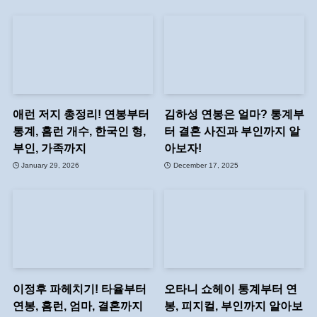
애런 저지 총정리! 연봉부터
김하성 연봉은 얼마? 통계부
통계, 홈런 개수, 한국인 형,
터 결혼 사진과 부인까지 알
부인, 가족까지
아보자!
January 29, 2026
December 17, 2025
이정후 파헤치기! 타율부터
오타니 쇼헤이 통계부터 연
연봉, 홈런, 엄마, 결혼까지
봉, 피지컬, 부인까지 알아보