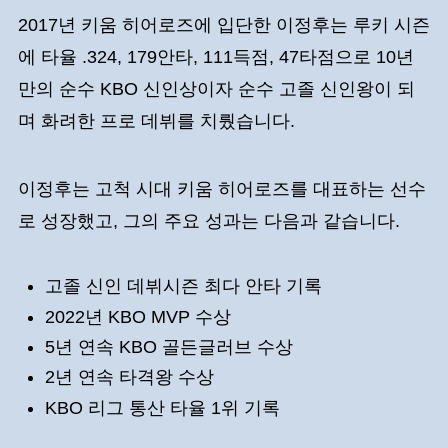
2017년 키움 히어로즈에 입단한 이정후는 루키 시즌
에 타율 .324, 179안타, 111득점, 47타점으로 10년
만의 순수 KBO 신인상이자 순수 고졸 신인왕이 되
며 화려한 프로 데뷔를 치뤘습니다.
이정후는 고척 시대 키움 히어로즈를 대표하는 선수
로 성장했고, 그의 주요 성과는 다음과 같습니다.
고졸 신인 데뷔시즌 최다 안타 기록
2022년 KBO MVP 수상
5년 연속 KBO 골든글러브 수상
2년 연속 타격왕 수상
KBO 리그 통산 타율 1위 기록