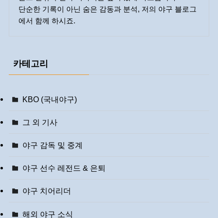
단순한 기록이 아닌 숨은 감동과 분석, 저의 야구 블로그
에서 함께 하시죠.
카테고리
KBO (국내야구)
그 외 기사
야구 감독 및 중계
야구 선수 레전드 & 은퇴
야구 치어리더
해외 야구 소식