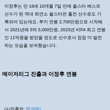
이정후는 만 18세 10개월 7일 만에 올스타 베스트
선수가 된 역대 최연소 올스타전 출전 선수로도 기
록되어 있는데요. 루키 연봉 2,700만원으로 시작해
서 2021년에 5억 5,000만원, 2023년 비FA 최고 연봉
인 11억원을 받았을 정도로 선수로서 점점 더 발전
하는 모습을 보여줬습니다.
메이저리그 진출과 이정후 연봉
(사진출처:
한겨레)