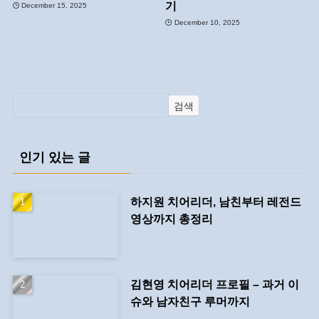
기
December 15, 2025
December 10, 2025
검색
인기 있는 글
하지원 치어리더, 남친부터 레전드
영상까지 총정리
김현영 치어리더 프로필 – 과거 이
슈와 남자친구 루머까지