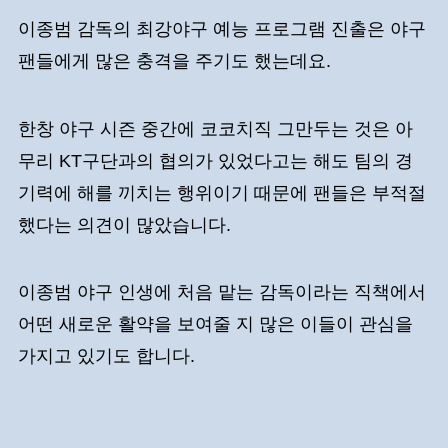
이종범 감독의 최강야구 예능 프로그램 진출은 야구
팬들에게 많은 충격을 주기도 했는데요.
한창 야구 시즌 중간에 코코치직 그만두는 것은 아
무리 KT구단과의 협의가 있었다고는 해도 팀의 경
기력에 해를 끼치는 행위이기 때문에 팬들은 부적절
했다는 의견이 많았습니다.
이종범 야구 인생에 처음 맡는 감독이라는 직책에서
어떤 새로운 활약을 보여줄 지 많은 이들이 관심을
가지고 있기도 합니다.