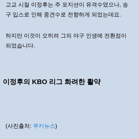
고교 시절 이정후는 주 포지션이 유격수였으나, 송
구 입스로 인해 중견수로 전향하게 되었는데요.
하지만 이것이 오히려 그의 야구 인생에 전환점이
되었습니다.
이정후의 KBO 리그 화려한 활약
(사진출처:
쿠키뉴스
)